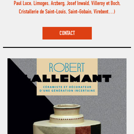
Paul Luce, Limoges, Arzberg, Josef Inwald, Villeroy et Boch,
Cristallerie de Saint-Louis, Saint-Gobain, Virebent…)
CONTACT