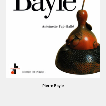
Pierre Bayle