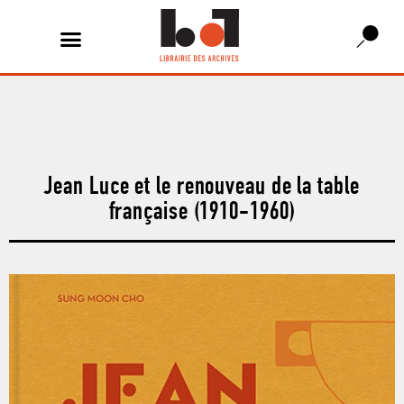
Jean Luce et le renouveau de la table
française (1910-1960)