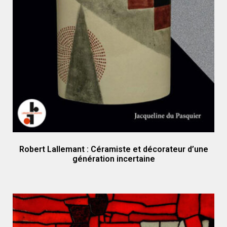
Robert Lallemant : Céramiste et décorateur d’une
génération incertaine