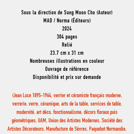
Sous la direction de Sung Moon Cho (Auteur)
MAD / Norma (Éditeurs)
2024
304 pages
Relié
23.7 cm x 31 cm
Nombreuses illustrations en couleur
Ouvrage de référence
Disponibilité et prix sur demande
(Jean Luce 1895-1964, verrier et céramiste français moderne,
verrerie, verre, céramique, arts de la table, services de table,
modernité, art déco, fonctionnalisme, décors floraux puis
géométriques, UAM, Union des Artistes Modernes, Société des
Artistes Décorateurs, Manufacture de Sèvres, Paquebot Normandie,