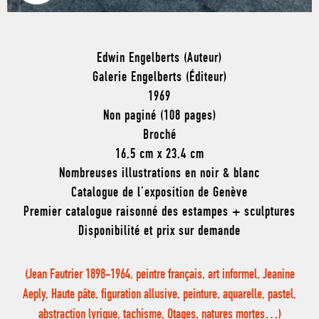
Edwin Engelberts (Auteur)
Galerie Engelberts (Éditeur)
1969
Non paginé (108 pages)
Broché
16,5 cm x 23,4 cm
Nombreuses illustrations en noir & blanc
Catalogue de l’exposition de Genève
Premier catalogue raisonné des estampes + sculptures
Disponibilité et prix sur demande
(Jean Fautrier 1898-1964, peintre français, art informel, Jeanine
Aeply, Haute pâte, figuration allusive, peinture, aquarelle, pastel,
abstraction lyrique, tachisme, Otages, natures mortes…)