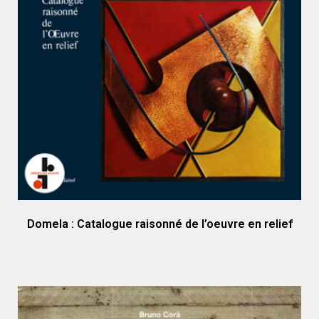
Domela : Catalogue raisonné de l’oeuvre en relief