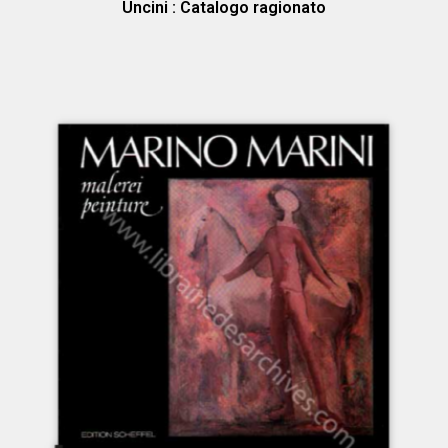
Uncini : Catalogo ragionato