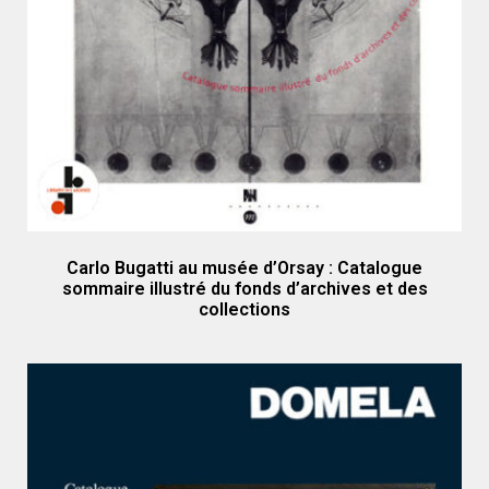
Carlo Bugatti au musée d’Orsay : Catalogue
sommaire illustré du fonds d’archives et des
collections