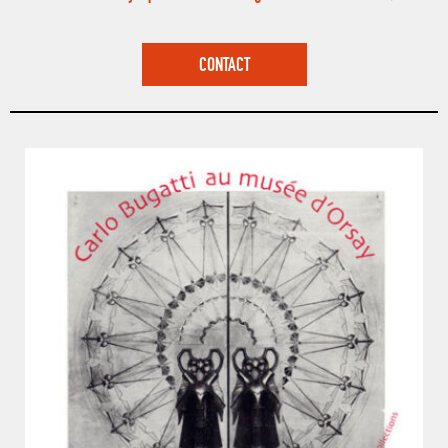
CONTACT