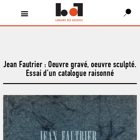
Jean Fautrier : Oeuvre gravé, oeuvre sculpté.
Essai d’un catalogue raisonné