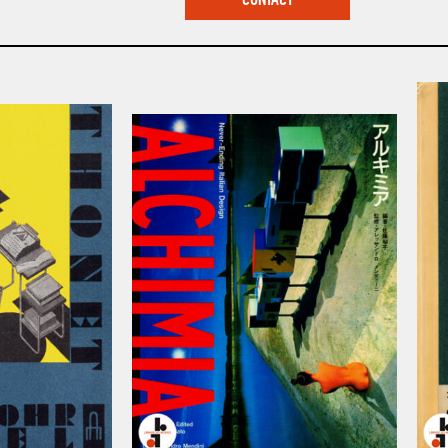
CONTACT