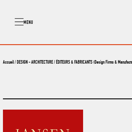
MENU
Accueil
/
DESIGN - ARCHITECTURE
/
ÉDITEURS & FABRICANTS (Design Firms & Manufact