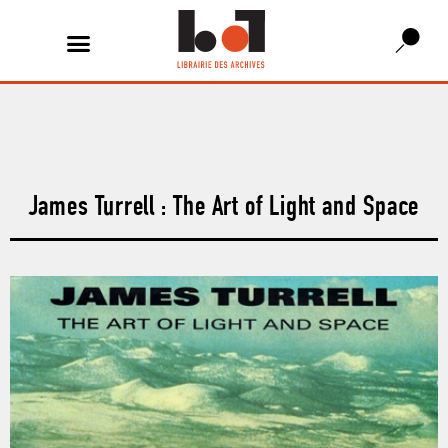
James Turrell : The Art of Light and Space