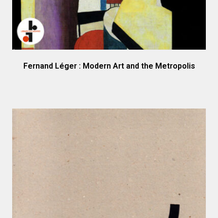
Fernand Léger : Modern Art and the Metropolis