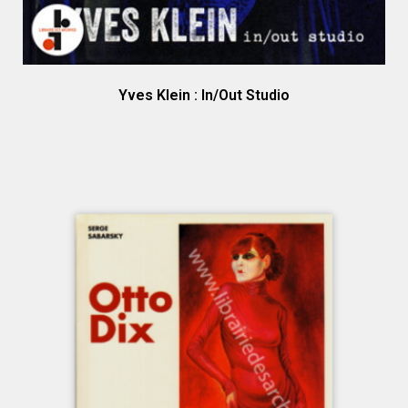
Yves Klein : In/Out Studio