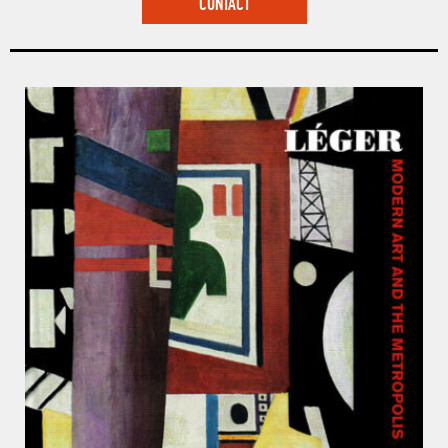
CONTACT