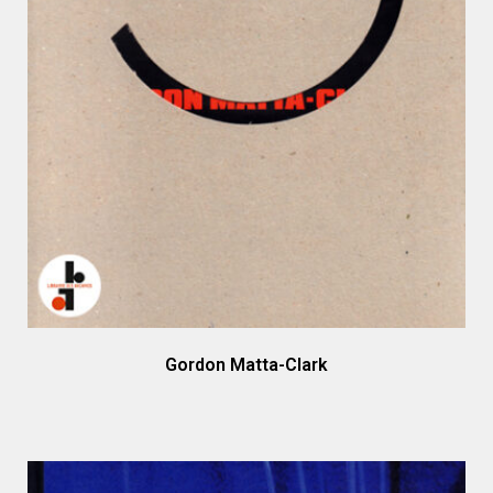
Gordon Matta-Clark