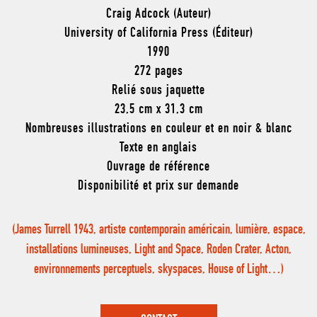
Craig Adcock (Auteur)
University of California Press (Éditeur)
1990
272 pages
Relié sous jaquette
23,5 cm x 31,3 cm
Nombreuses illustrations en couleur et en noir & blanc
Texte en anglais
Ouvrage de référence
Disponibilité et prix sur demande
(James Turrell 1943, artiste contemporain américain, lumière, espace,
installations lumineuses, Light and Space, Roden Crater, Acton,
environnements perceptuels, skyspaces, House of Light…)