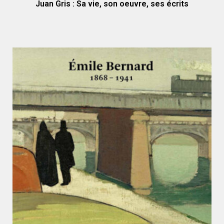
Juan Gris : Sa vie, son oeuvre, ses écrits