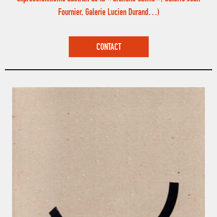
Fournier, Galerie Lucien Durand…)
CONTACT