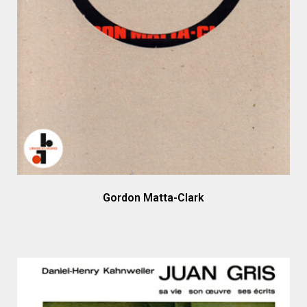
Gordon Matta-Clark