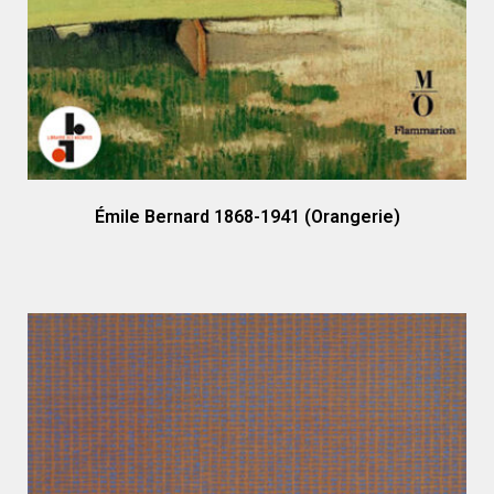
Émile Bernard 1868-1941 (Orangerie)