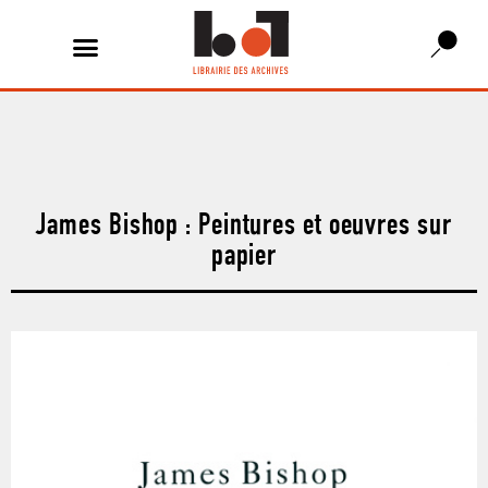
James Bishop : Peintures et oeuvres sur
papier