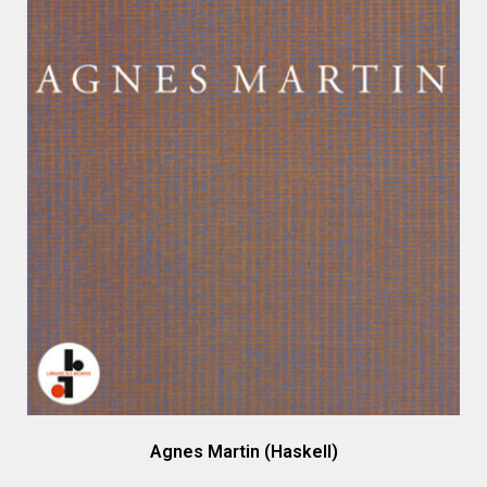
Agnes Martin (Haskell)