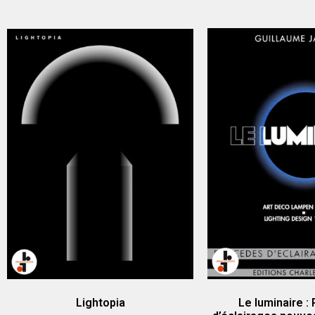
Lightopia
Le luminaire :