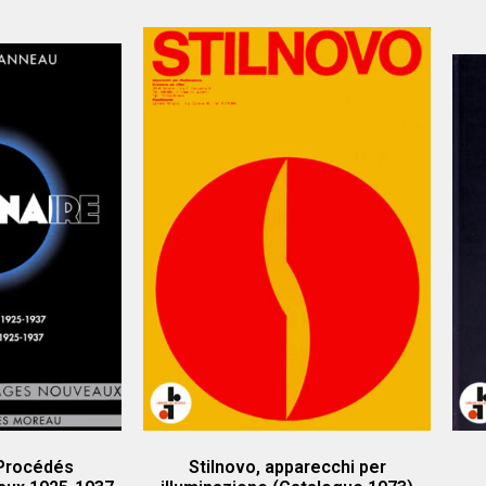
 Procédés
Stilnovo, apparecchi per