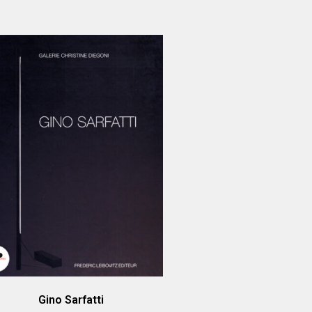
Gino Sarfatti