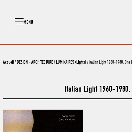
MENU
Accueil
/
DESIGN - ARCHITECTURE
/
LUMINAIRES (Lights)
/ Italian Light 1960-1980. One
Italian Light 1960-1980