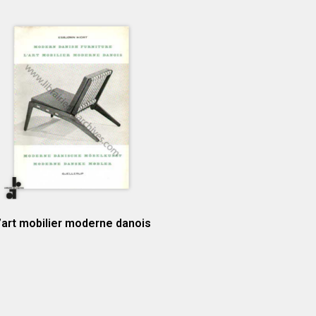
’art mobilier moderne danois