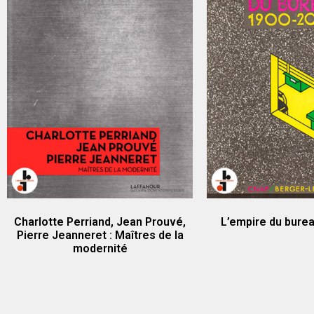
Charlotte Perriand, Jean Prouvé,
L’empire du bure
Pierre Jeanneret : Maîtres de la
modernité