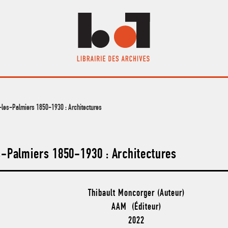
les-Palmiers 1850-1930 : Architectures
-Palmiers 1850-1930 : Architectures
Thibault Moncorger (Auteur)
AAM (Éditeur)
2022