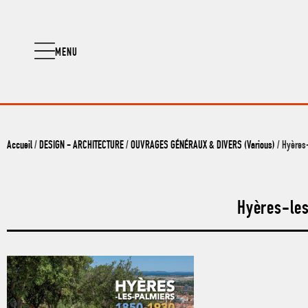
MENU
Accueil
/
DESIGN - ARCHITECTURE
/
OUVRAGES GÉNÉRAUX & DIVERS (Various)
/ Hyères-
Hyères-les