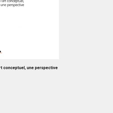
rt conceptuel, une perspective