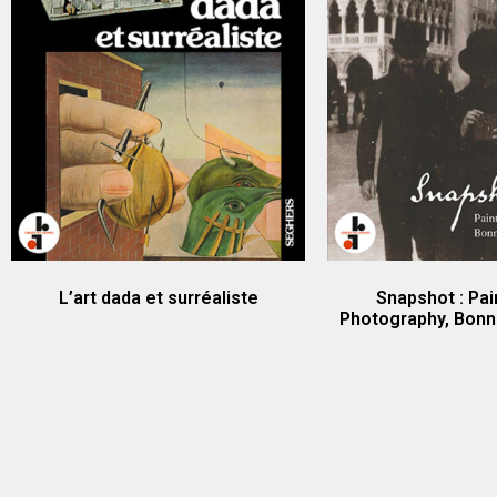
L’art dada et surréaliste
Snapshot : Pai
Photography, Bonna