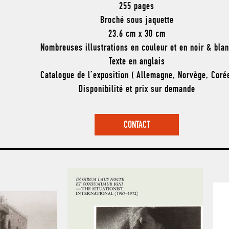
255 pages
Broché sous jaquette
23,6 cm x 30 cm
Nombreuses illustrations en couleur et en noir & bla
Texte en anglais
Catalogue de l’exposition ( Allemagne, Norvège, Coré
Disponibilité et prix sur demande
CONTACT