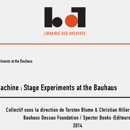
iments at the Bauhaus
hine : Stage Experiments at the Bauhaus
Collectif sous la direction de Torsten Blume & Christian Hiller
Bauhaus Dessau Foundation / Spector Books (Editeurs
2014