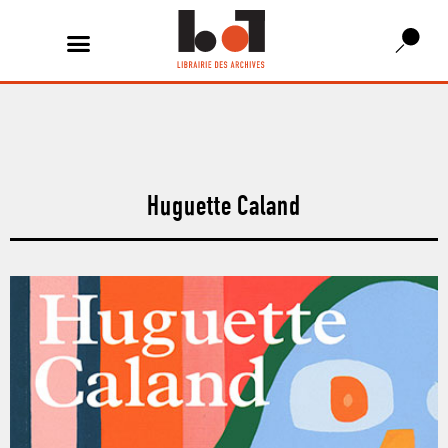
Huguette Caland