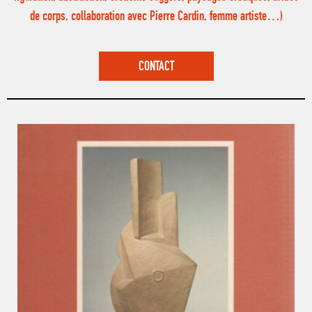
de corps, collaboration avec Pierre Cardin, femme artiste…)
CONTACT