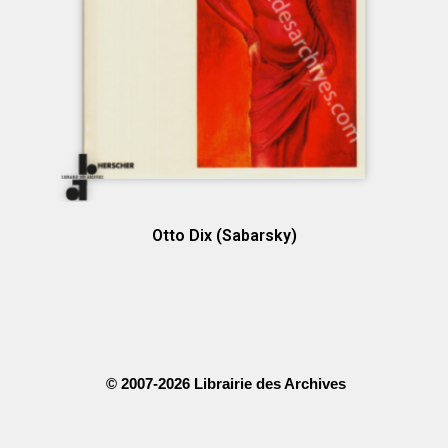
Otto Dix (Sabarsky)
© 2007-2026 Librairie des Archives