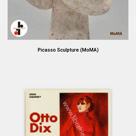
Picasso Sculpture (MoMA)