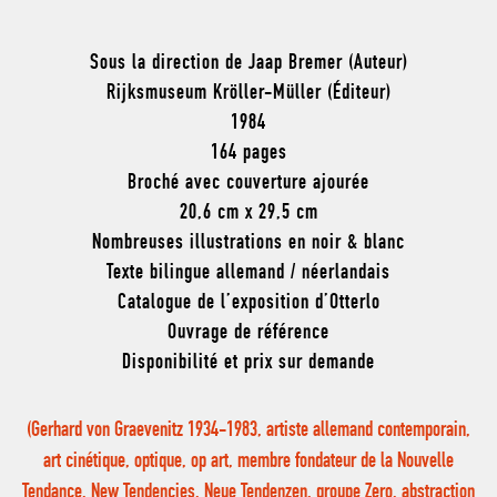
Sous la direction de Jaap Bremer (Auteur)
Rijksmuseum Kröller-Müller (Éditeur)
1984
164 pages
Broché avec couverture ajourée
20,6 cm x 29,5 cm
Nombreuses illustrations en noir & blanc
Texte bilingue allemand / néerlandais
Catalogue de l’exposition d’Otterlo
Ouvrage de référence
Disponibilité et prix sur demande
(Gerhard von Graevenitz 1934-1983, artiste allemand contemporain,
art cinétique, optique, op art, membre fondateur de la Nouvelle
Tendance, New Tendencies, Neue Tendenzen, groupe Zero, abstraction