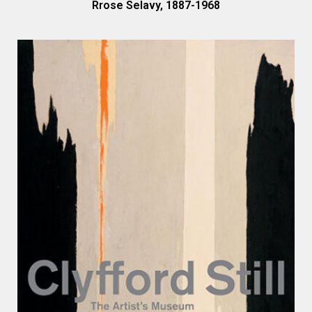
Rrose Selavy, 1887-1968