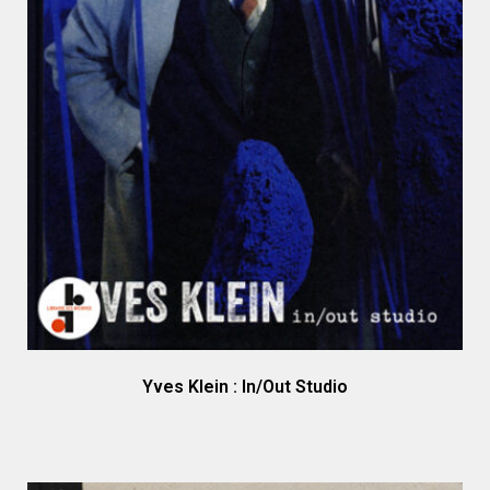
Yves Klein : In/Out Studio