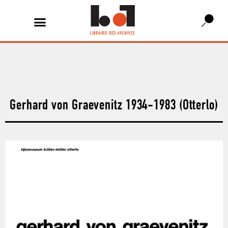
Gerhard von Graevenitz 1934-1983 (Otterlo)