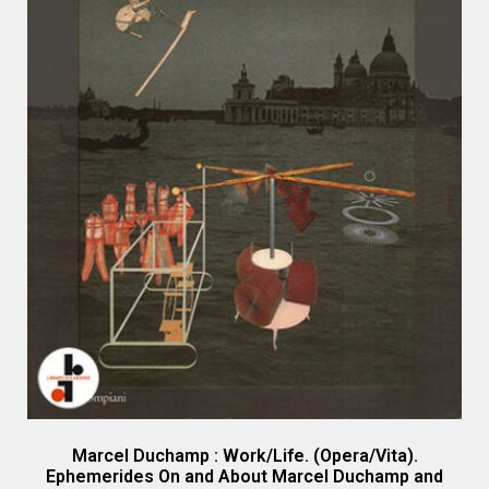
Marcel Duchamp : Work/Life. (Opera/Vita).
Ephemerides On and About Marcel Duchamp and