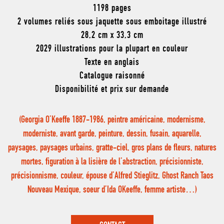
1198 pages
2 volumes reliés sous jaquette sous emboitage illustré
28,2 cm x 33,3 cm
2029 illustrations pour la plupart en couleur
Texte en anglais
Catalogue raisonné
Disponibilité et prix sur demande
(Georgia O’Keeffe 1887-1986, peintre américaine, modernisme,
moderniste, avant garde, peinture, dessin, fusain, aquarelle,
paysages, paysages urbains, gratte-ciel, gros plans de fleurs, natures
mortes, figuration à la lisière de l’abstraction, précisionniste,
précisionnisme, couleur, épouse d’Alfred Stieglitz, Ghost Ranch Taos
Nouveau Mexique, soeur d’Ida OKeeffe, femme artiste…)