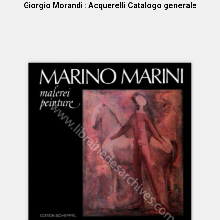
Giorgio Morandi : Acquerelli Catalogo generale