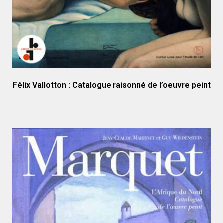
Félix Vallotton : Catalogue raisonné de l’oeuvre peint