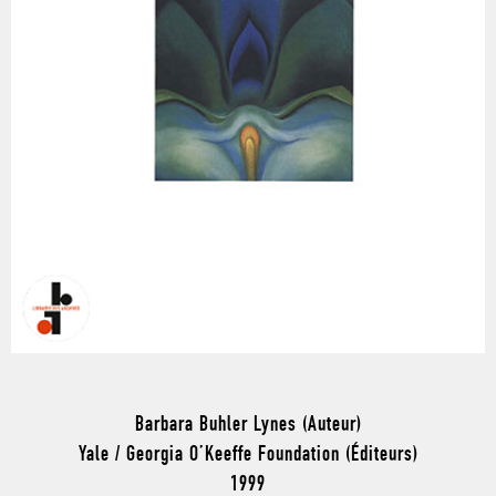
Barbara Buhler Lynes (Auteur)
Yale / Georgia O’Keeffe Foundation (Éditeurs)
1999