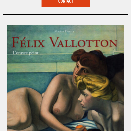
CONTACT