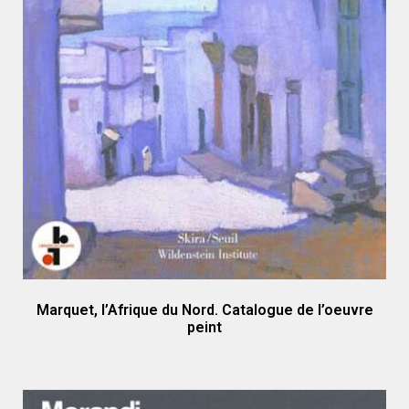
Marquet, l’Afrique du Nord. Catalogue de l’oeuvre
peint