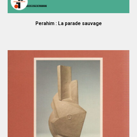
Perahim : La parade sauvage