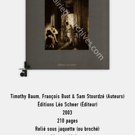
Timothy Baum, François Buot & Sam Stourdzé (Auteurs)
Éditions Léo Scheer (Éditeur)
2003
210 pages
Relié sous jaquette (ou broché)