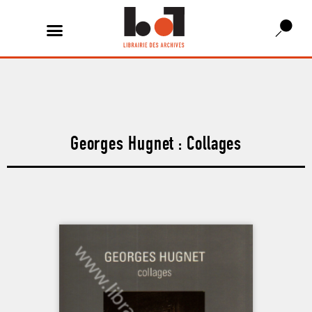
Georges Hugnet : Collages