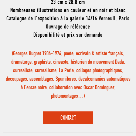
23 cm x 28,8 cm
Nombreuses illustrations en couleur et en noir et blanc
Catalogue de l’exposition à la galerie 14/16 Verneuil, Paris
Ouvrage de référence
Disponibilité et prix sur demande
(Georges Hugnet 1906-1974, poete, ecrivain & artiste français,
dramaturge, graphiste, cineaste, historien du mouvement Dada,
surrealiste, surrealisme, La Perle, collages photographiques,
decoupages, assemblages, Spumiferes, decalcomanies automatiques
à l’encre noire, collaboration avec Oscar Dominguez,
photomontages…)
CONTACT