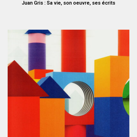
Juan Gris : Sa vie, son oeuvre, ses écrits