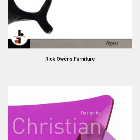
Rick Owens Furniture