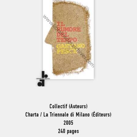
Collectif (Auteurs)
Charta / La Triennale di Milano (Éditeurs)
2005
240 pages