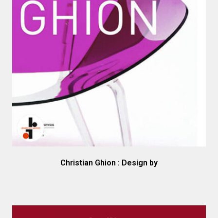
Christian Ghion : Design by