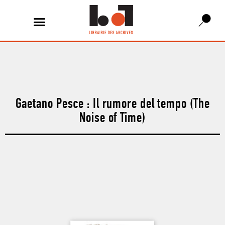
Gaetano Pesce : Il rumore del tempo (The
Noise of Time)