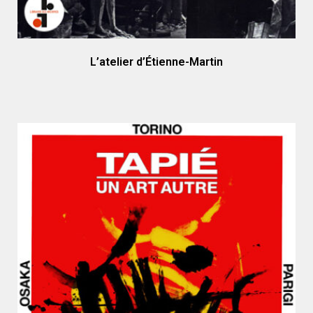
L’atelier d’Étienne-Martin