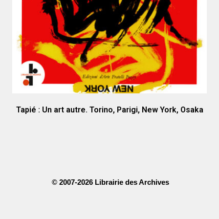
Tapié : Un art autre. Torino, Parigi, New York, Osaka
© 2007-2026 Librairie des Archives