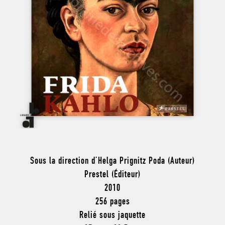
Sous la direction d’Helga Prignitz Poda (Auteur)
Prestel (Éditeur)
2010
256 pages
Relié sous jaquette