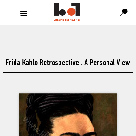
Frida Kahlo Retrospective : A Personal View