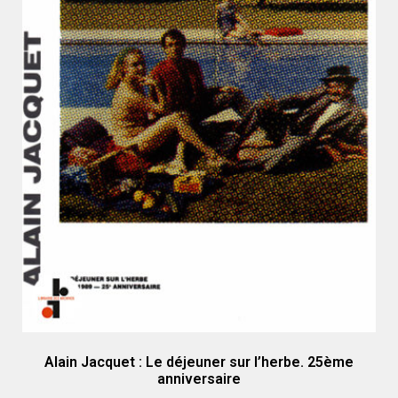
Alain Jacquet : Le déjeuner sur l’herbe. 25ème
anniversaire