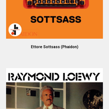
Ettore Sottsass (Phaidon)