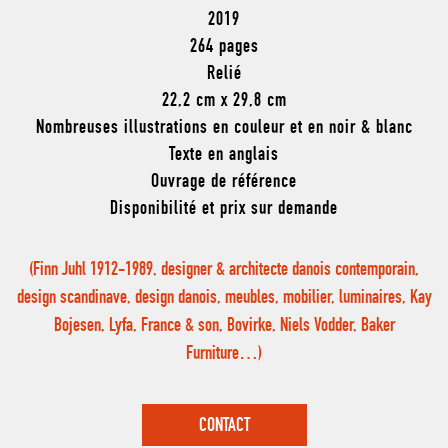
2019
264 pages
Relié
22,2 cm x 29,8 cm
Nombreuses illustrations en couleur et en noir & blanc
Texte en anglais
Ouvrage de référence
Disponibilité et prix sur demande
(Finn Juhl 1912-1989, designer & architecte danois contemporain,
design scandinave, design danois, meubles, mobilier, luminaires, Kay
Bojesen, Lyfa, France & son, Bovirke, Niels Vodder, Baker
Furniture…)
CONTACT