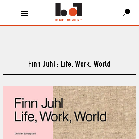
Finn Juhl : Life, Work, World