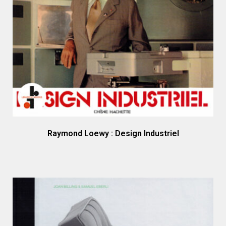
Raymond Loewy : Design Industriel