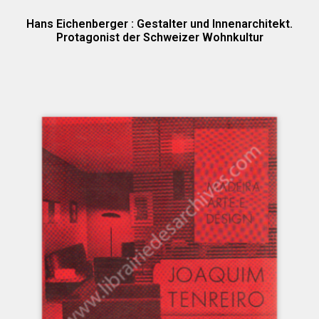
Hans Eichenberger : Gestalter und Innenarchitekt.
Protagonist der Schweizer Wohnkultur