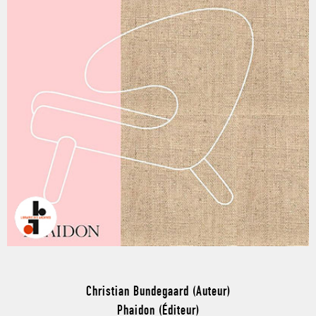
Christian Bundegaard (Auteur)
Phaidon (Éditeur)