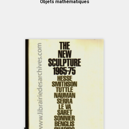
Objets mathématiques