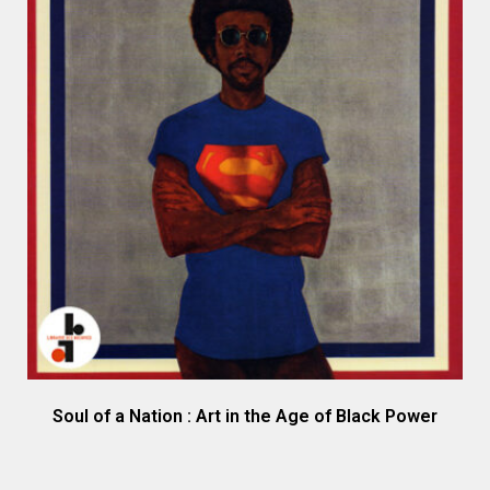
Soul of a Nation : Art in the Age of Black Power