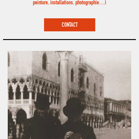
peinture, installations, photographie…)
CONTACT