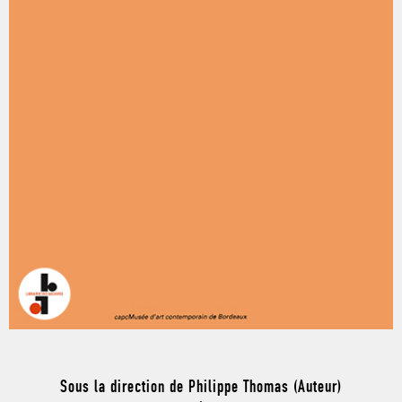
Sous la direction de Philippe Thomas (Auteur)