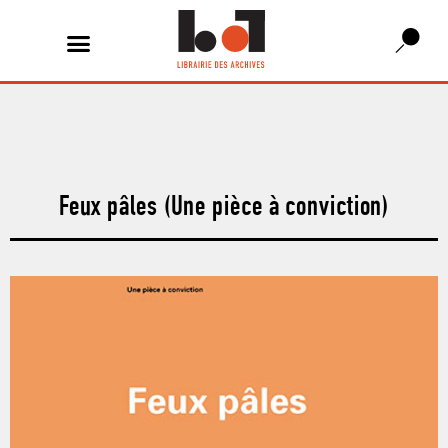
Feux pâles (Une pièce à conviction)