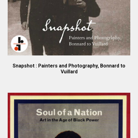
Snapshot : Painters and Photography, Bonnard to
Vuillard