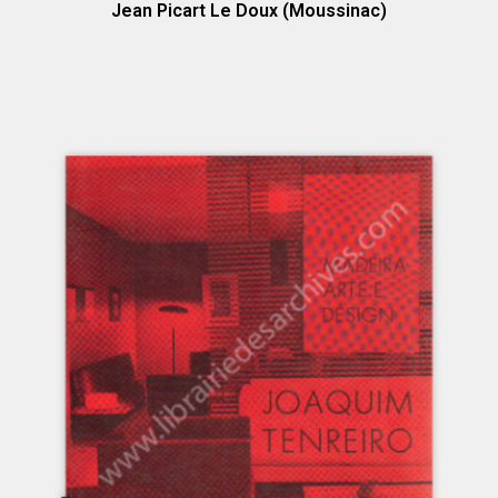
Jean Picart Le Doux (Moussinac)