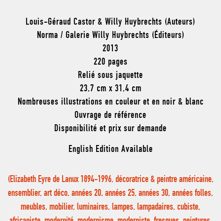
Louis-Géraud Castor & Willy Huybrechts (Auteurs)
Norma / Galerie Willy Huybrechts (Éditeurs)
2013
220 pages
Relié sous jaquette
23,7 cm x 31,4 cm
Nombreuses illustrations en couleur et en noir & blanc
Ouvrage de référence
Disponibilité et prix sur demande
English Edition Available
(Elizabeth Eyre de Lanux 1894-1996, décoratrice & peintre américaine,
ensemblier, art déco, années 20, années 25, années 30, années folles,
meubles, mobilier, luminaires, lampes, lampadaires, cubiste,