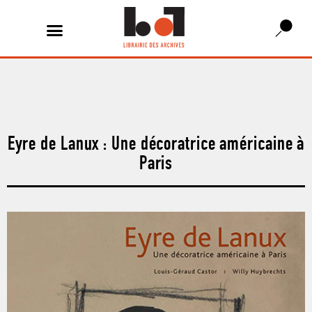
Eyre de Lanux : Une décoratrice américaine à
Paris