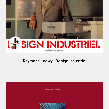
Raymond Loewy : Design Industriel