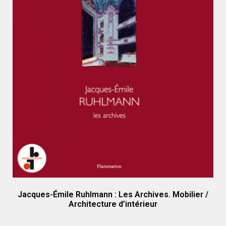
Jacques-Émile Ruhlmann : Les Archives. Mobilier /
Architecture d’intérieur