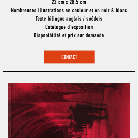
22 cm x 28,5 cm
Nombreuses illustrations en couleur et en noir & blanc
Texte bilingue anglais / suédois
Catalogue d’exposition
Disponibilité et prix sur demande
CONTACT