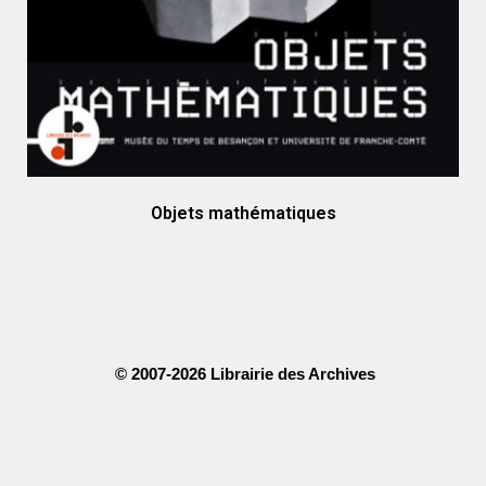
Objets mathématiques
© 2007-2026 Librairie des Archives