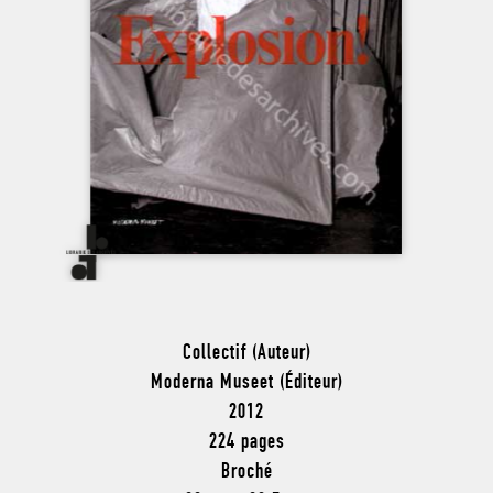
Collectif (Auteur)
Moderna Museet (Éditeur)
2012
224 pages
Broché