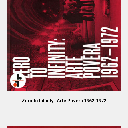
Zero to Infinity : Arte Povera 1962-1972