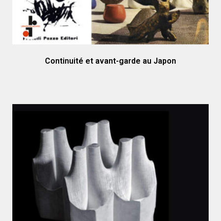
Continuité et avant-garde au Japon