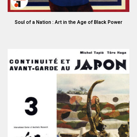
Soul of a Nation : Art in the Age of Black Power