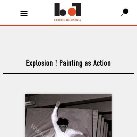
Explosion ! Painting as Action