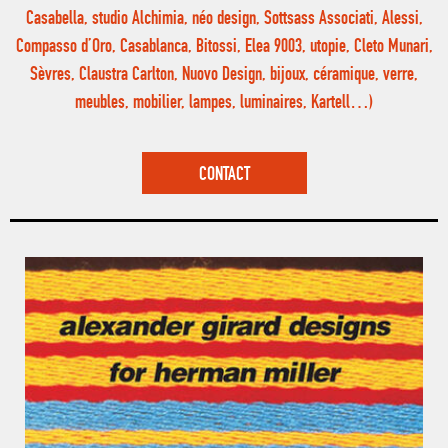
Casabella, studio Alchimia, néo design, Sottsass Associati, Alessi,
Compasso d’Oro, Casablanca, Bitossi, Elea 9003, utopie, Cleto Munari,
Sèvres, Claustra Carlton, Nuovo Design, bijoux, céramique, verre,
meubles, mobilier, lampes, luminaires, Kartell…)
CONTACT