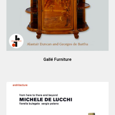
Gallé Furniture