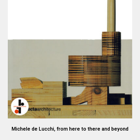
Michele de Lucchi, from here to there and beyond