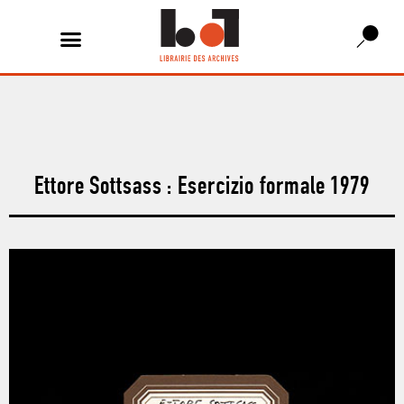
Ettore Sottsass : Esercizio formale 1979