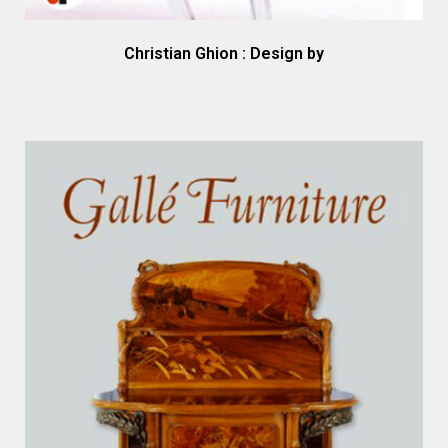
Christian Ghion : Design by