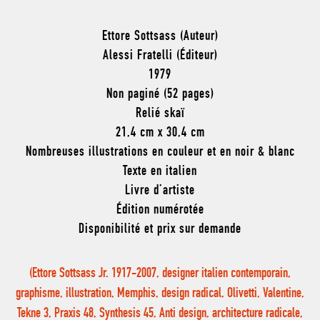
Ettore Sottsass (Auteur)
Alessi Fratelli (Éditeur)
1979
Non paginé (52 pages)
Relié skaï
21,4 cm x 30,4 cm
Nombreuses illustrations en couleur et en noir & blanc
Texte en italien
Livre d’artiste
Édition numérotée
Disponibilité et prix sur demande
(Ettore Sottsass Jr. 1917-2007, designer italien contemporain,
graphisme, illustration, Memphis, design radical, Olivetti, Valentine,
Tekne 3, Praxis 48, Synthesis 45, Anti design, architecture radicale,