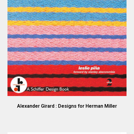
Alexander Girard : Designs for Herman Miller