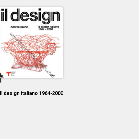
Il design italiano 1964-2000