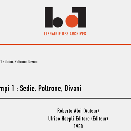
1 : Sedie, Poltrone, Divani
mpi 1 : Sedie, Poltrone, Divani
Roberto Aloi (Auteur)
Ulrico Hoepli Editore (Éditeur)
1950