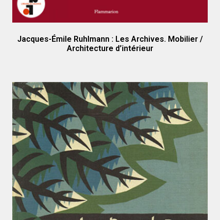
Jacques-Émile Ruhlmann : Les Archives. Mobilier /
Architecture d’intérieur