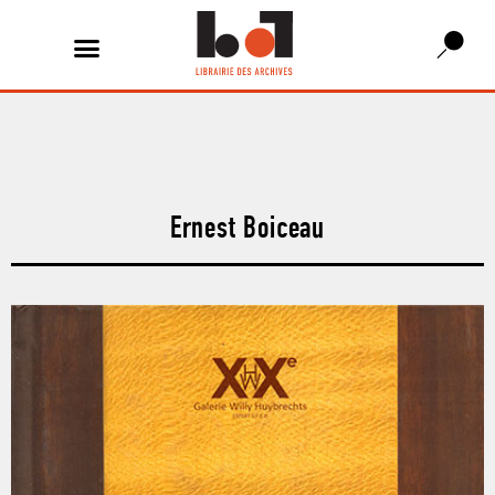
Ernest Boiceau