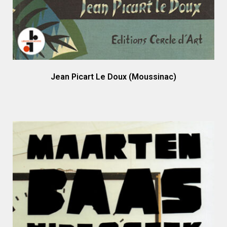
Jean Picart Le Doux (Moussinac)