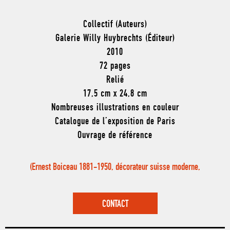
Collectif (Auteurs)
Galerie Willy Huybrechts (Éditeur)
2010
72 pages
Relié
17,5 cm x 24,8 cm
Nombreuses illustrations en couleur
Catalogue de l’exposition de Paris
Ouvrage de référence
(Ernest Boiceau 1881-1950, décorateur suisse moderne,
CONTACT