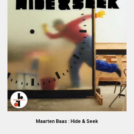
Maarten Baas : Hide & Seek