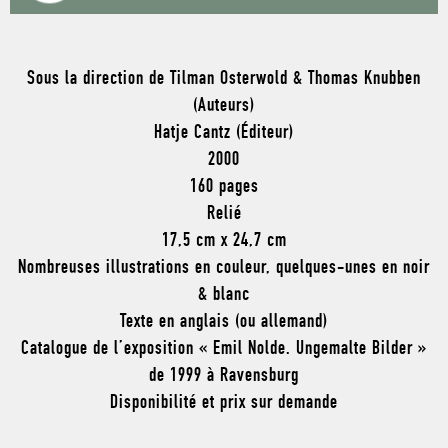
Sous la direction de Tilman Osterwold & Thomas Knubben
(Auteurs)
Hatje Cantz (Éditeur)
2000
160 pages
Relié
17,5 cm x 24,7 cm
Nombreuses illustrations en couleur, quelques-unes en noir
& blanc
Texte en anglais (ou allemand)
Catalogue de l’exposition « Emil Nolde. Ungemalte Bilder »
de 1999 à Ravensburg
Disponibilité et prix sur demande