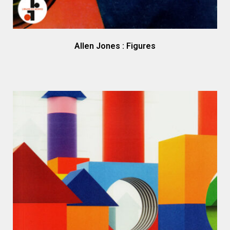
Allen Jones : Figures