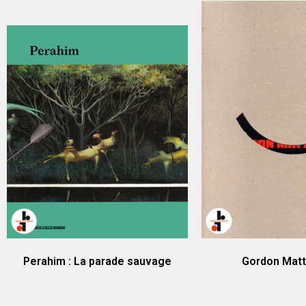
Perahim : La parade sauvage
Gordon Matt