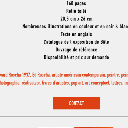
160 pages
Relié toilé
20,5 cm x 26 cm
Nombreuses illustrations en couleur et en noir & bla
Texte en anglais
Catalogue de l’exposition de Bâle
Ouvrage de référence
Disponibilité et prix sur demande
ward Ruscha 1937, Ed Ruscha, artiste américain contemporain, peintre, pein
hotographie, réalisateur, livres d’artistes, pop art, art conceptuel, lettres
CONTACT