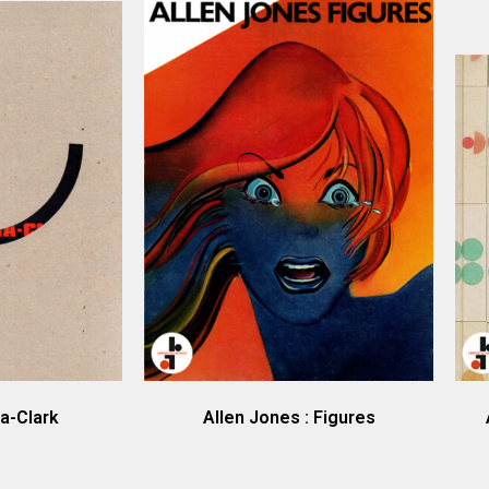
a-Clark
Allen Jones : Figures