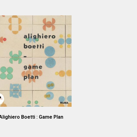
Alighiero Boetti : Game Plan