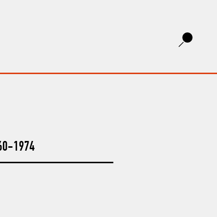
960-1974