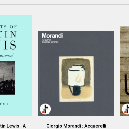
tin Lewis : A
Giorgio Morandi : Acquerelli