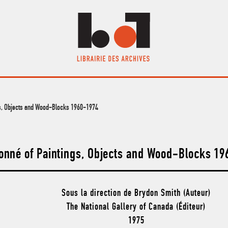
gs, Objects and Wood-Blocks 1960-1974
sonné of Paintings, Objects and Wood-Blocks 1
Sous la direction de Brydon Smith (Auteur)
The National Gallery of Canada (Éditeur)
1975