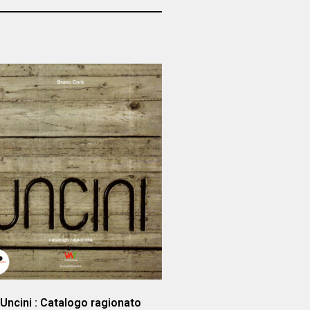
Uncini : Catalogo ragionato