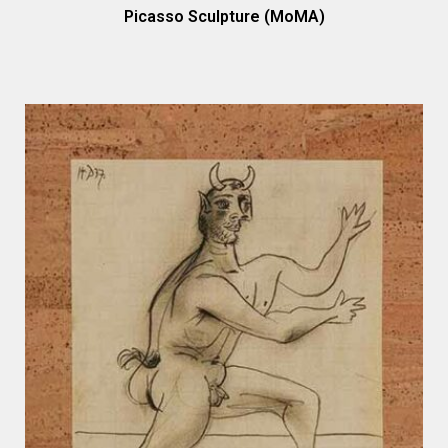
Picasso Sculpture (MoMA)