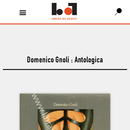
Domenico Gnoli : Antologica