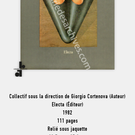
Collectif sous la direction de Giorgio Cortenova (Auteur)
Electa (Éditeur)
1982
111 pages
Relié sous jaquette