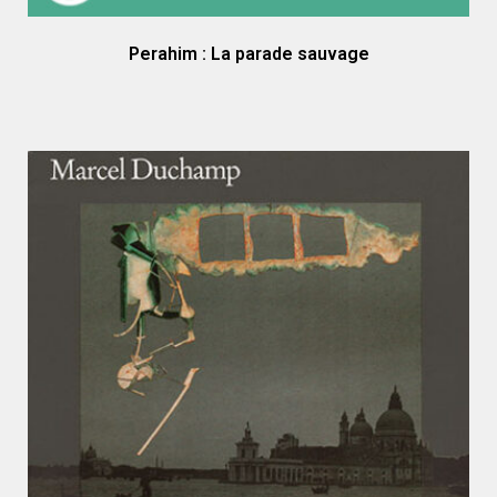
Perahim : La parade sauvage