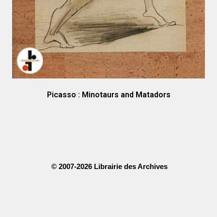
Picasso : Minotaurs and Matadors
© 2007-2026 Librairie des Archives