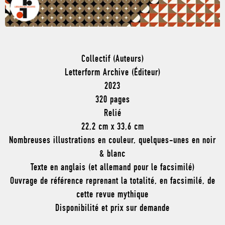
Collectif (Auteurs)
Letterform Archive (Éditeur)
2023
320 pages
Relié
22,2 cm x 33,6 cm
Nombreuses illustrations en couleur, quelques-unes en noir
& blanc
Texte en anglais (et allemand pour le facsimilé)
Ouvrage de référence reprenant la totalité, en facsimilé, de
cette revue mythique
Disponibilité et prix sur demande