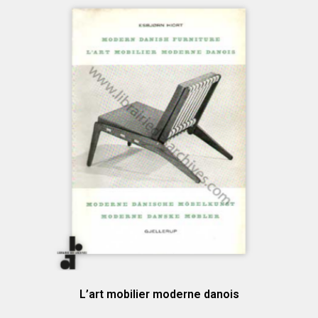
L’art mobilier moderne danois