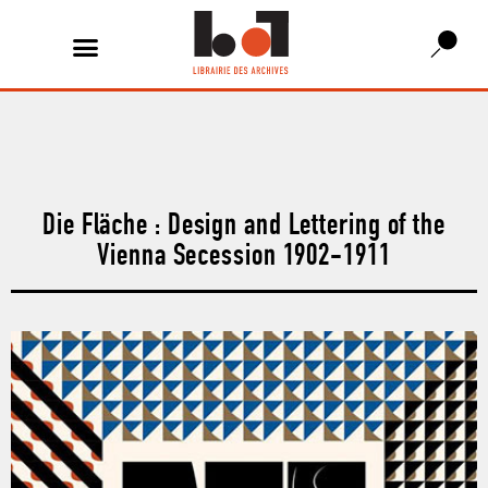
Die Fläche : Design and Lettering of the
Vienna Secession 1902-1911