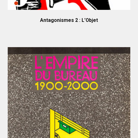
Antagonismes 2 : L’Objet