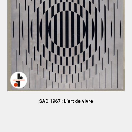
SAD 1967 : L’art de vivre