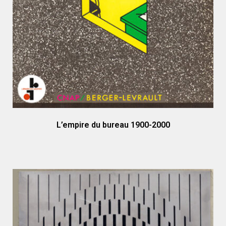
L’empire du bureau 1900-2000