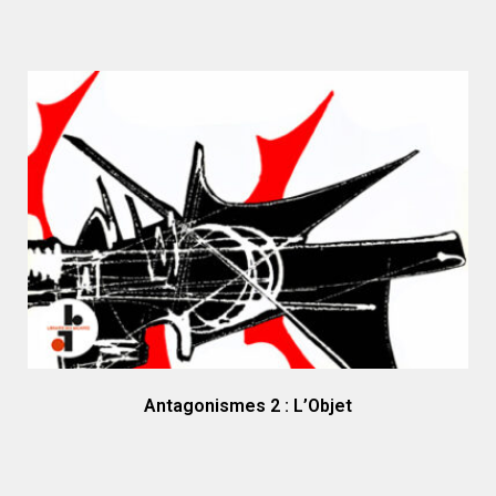
Antagonismes 2 : L’Objet