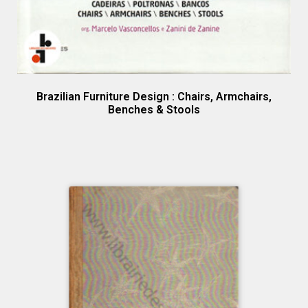
Brazilian Furniture Design : Chairs, Armchairs,
Benches & Stools