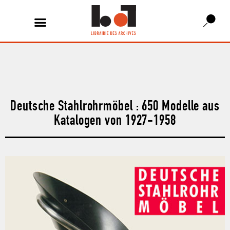
Deutsche Stahlrohrmöbel : 650 Modelle aus
Katalogen von 1927-1958