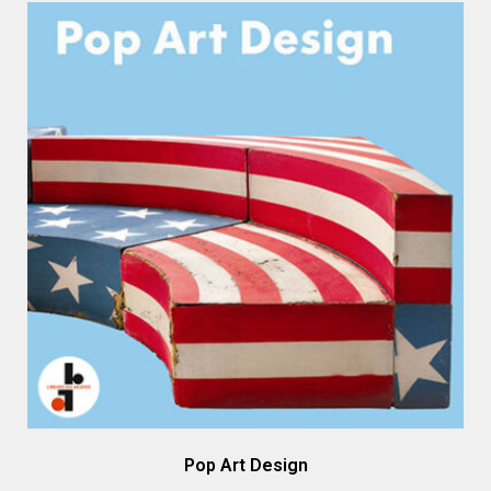
Pop Art Design