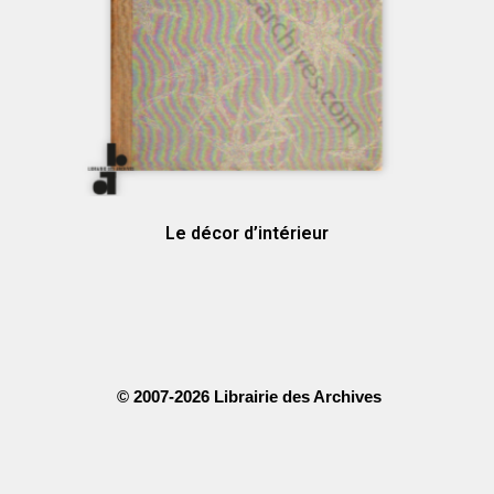
Le décor d’intérieur
© 2007-2026 Librairie des Archives