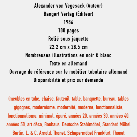
Alexander von Vegesack (Auteur)
Bangert Verlag (Éditeur)
1986
180 pages
Relié sous jaquette
22,2 cm x 28,5 cm
Nombreuses illustrations en noir & blanc
Texte en allemand
Ouvrage de référence sur le mobilier tubulaire allemand
Disponibilité et prix sur demande
(meubles en tube, chaise, fauteuil, table, banquette, bureau, tables
gigognes, modernisme, modernité, moderne, fonctionnaliste,
fonctionnalisme, minimal, épuré, années 20, années 30, années 40,
années 50, art déco, Bauhaus, Deutsche Stahlmöbel, Standard Möbel
Berlin, L. & C. Arnold, Thonet, Schapermöbel Frankfurt, Thonet