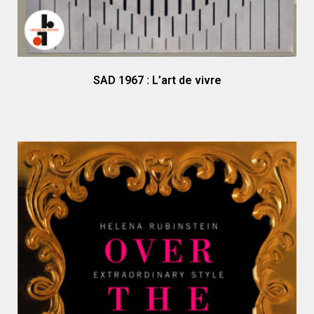
SAD 1967 : L’art de vivre