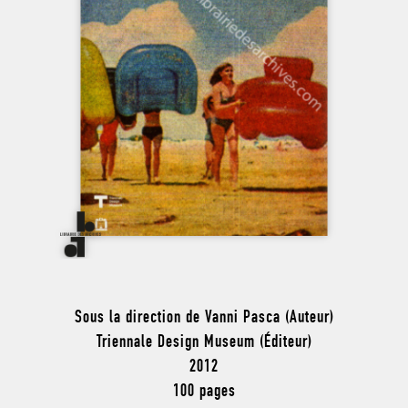
Sous la direction de Vanni Pasca (Auteur)
Triennale Design Museum (Éditeur)
2012
100 pages