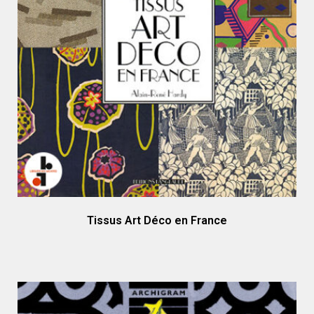
Tissus Art Déco en France