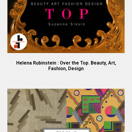
Helena Rubinstein : Over the Top. Beauty, Art,
Fashion, Design