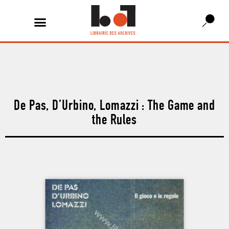
De Pas, D’Urbino, Lomazzi : The Game and
the Rules