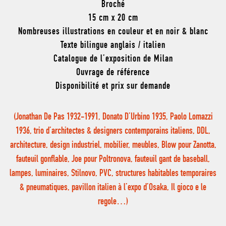
Broché
15 cm x 20 cm
Nombreuses illustrations en couleur et en noir & blanc
Texte bilingue anglais / italien
Catalogue de l’exposition de Milan
Ouvrage de référence
Disponibilité et prix sur demande
(Jonathan De Pas 1932-1991, Donato D’Urbino 1935, Paolo Lomazzi
1936, trio d’architectes & designers contemporains italiens, DDL,
architecture, design industriel, mobilier, meubles, Blow pour Zanotta,
fauteuil gonflable, Joe pour Poltronova, fauteuil gant de baseball,
lampes, luminaires, Stilnovo, PVC, structures habitables temporaires
& pneumatiques, pavillon italien à l’expo d’Osaka, Il gioco e le
regole…)