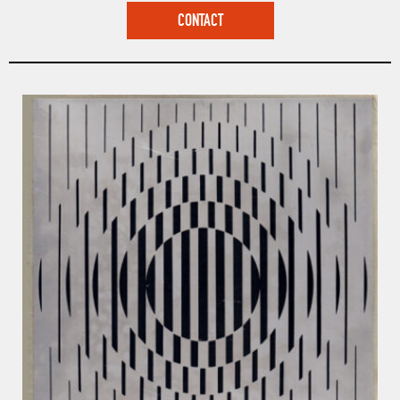
CONTACT