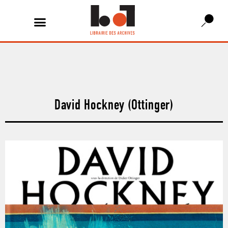
David Hockney (Ottinger)