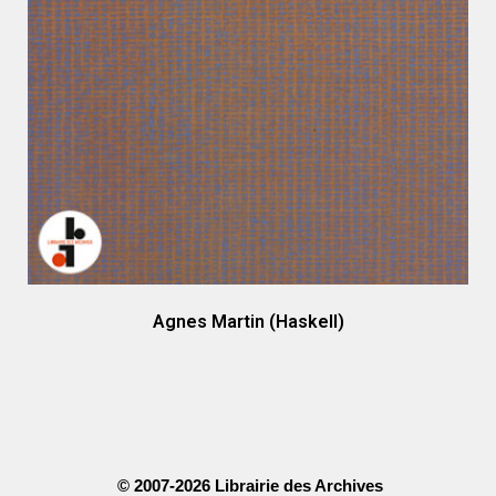
Agnes Martin (Haskell)
© 2007-2026 Librairie des Archives