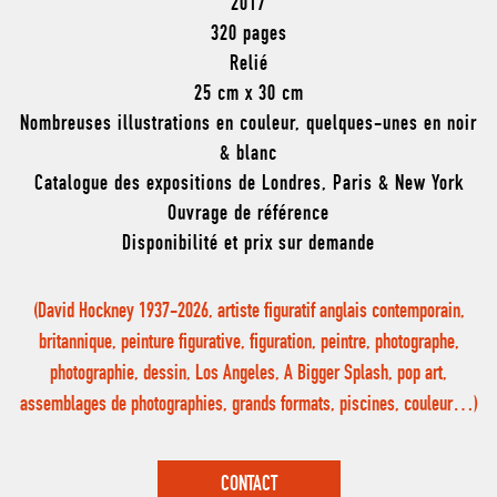
2017
320 pages
Relié
25 cm x 30 cm
Nombreuses illustrations en couleur, quelques-unes en noir
& blanc
Catalogue des expositions de Londres, Paris & New York
Ouvrage de référence
Disponibilité et prix sur demande
(David Hockney 1937-2026, artiste figuratif anglais contemporain,
britannique, peinture figurative, figuration, peintre, photographe,
photographie, dessin, Los Angeles, A Bigger Splash, pop art,
assemblages de photographies, grands formats, piscines, couleur…)
CONTACT