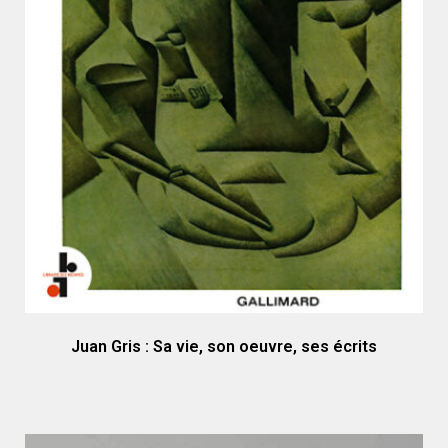
Juan Gris : Sa vie, son oeuvre, ses écrits