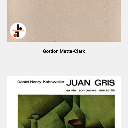
Gordon Matta-Clark