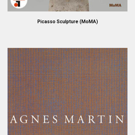
Picasso Sculpture (MoMA)