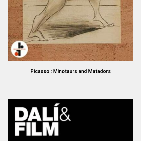
Picasso : Minotaurs and Matadors