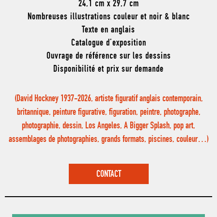
24,1 cm x 29,7 cm
Nombreuses illustrations couleur et noir & blanc
Texte en anglais
Catalogue d’exposition
Ouvrage de référence sur les dessins
Disponibilité et prix sur demande
(David Hockney 1937-2026, artiste figuratif anglais contemporain,
britannique, peinture figurative, figuration, peintre, photographe,
photographie, dessin, Los Angeles, A Bigger Splash, pop art,
assemblages de photographies, grands formats, piscines, couleur…)
CONTACT