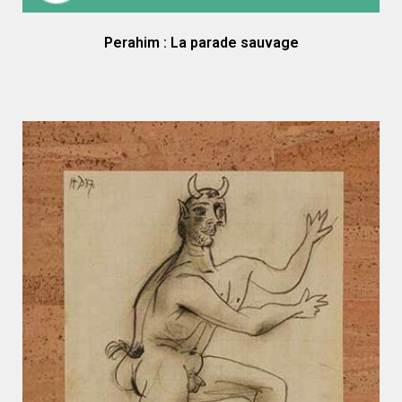
Perahim : La parade sauvage