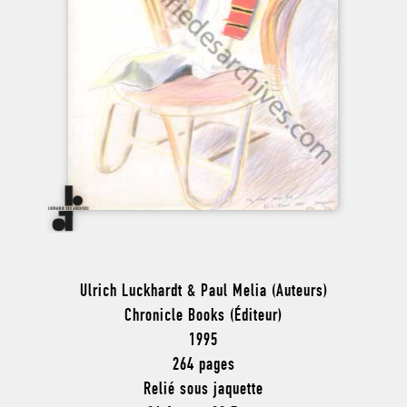
Ulrich Luckhardt & Paul Melia (Auteurs)
Chronicle Books (Éditeur)
1995
264 pages
Relié sous jaquette