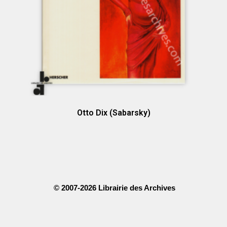
Otto Dix (Sabarsky)
© 2007-2026 Librairie des Archives