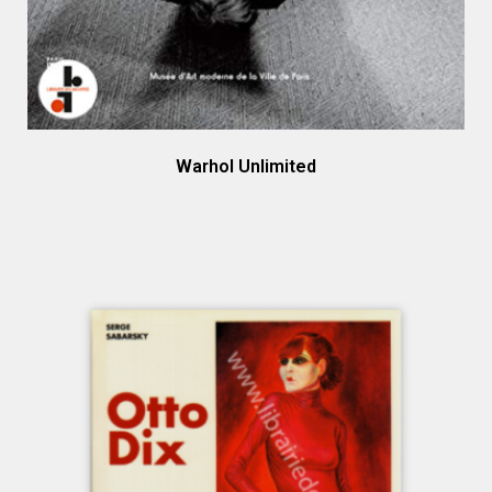
Warhol Unlimited