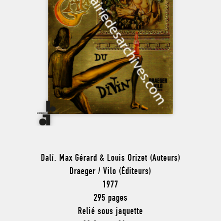
Dalí, Max Gérard & Louis Orizet (Auteurs)
Draeger / Vilo (Éditeurs)
1977
295 pages
Relié sous jaquette