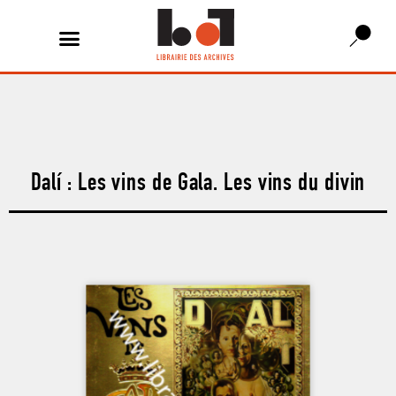
Dalí : Les vins de Gala. Les vins du divin