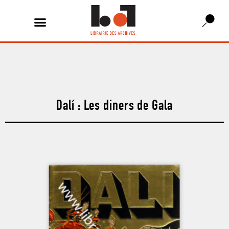
Dalí : Les diners de Gala