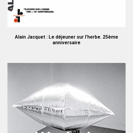
Alain Jacquet : Le déjeuner sur l’herbe. 25ème
anniversaire