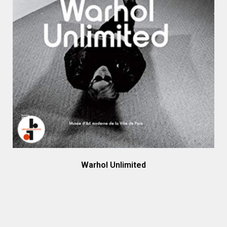
Warhol Unlimited