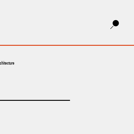
chitecture