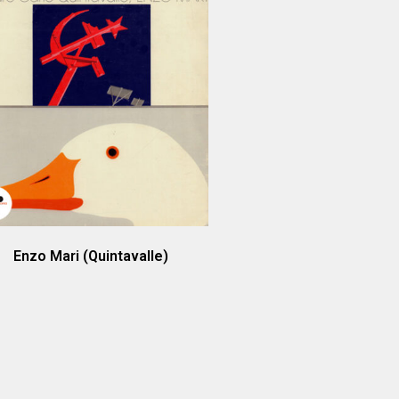
Enzo Mari (Quintavalle)