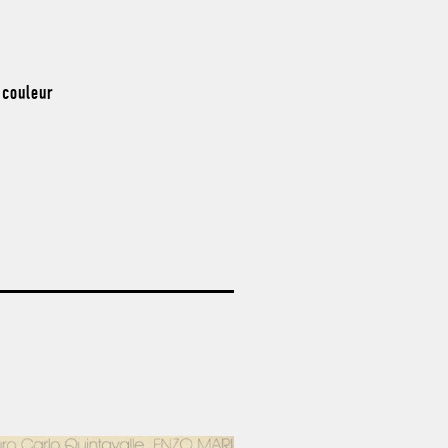
 couleur