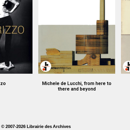
zzo
Michele de Lucchi, from here to
there and beyond
© 2007-2026 Librairie des Archives