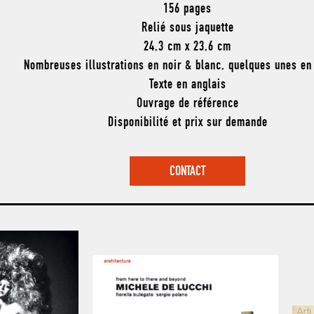
156 pages
Relié sous jaquette
24,3 cm x 23,6 cm
Nombreuses illustrations en noir & blanc, quelques unes en
Texte en anglais
Ouvrage de référence
Disponibilité et prix sur demande
CONTACT