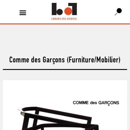
Comme des Garçons (Furniture/Mobilier)