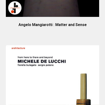
Angelo Mangiarotti : Matter and Sense