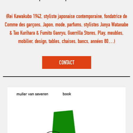
(Rei Kawakubo 1942, styliste japonaise contemporaine, fondatrice de
Comme des garçons, Japon, mode, parfums, stylistes Junya Watanabe
& Tao Kurihara & Fumito Ganryu, Guerrilla Stores, Play, meubles,
mobilier, design, tables, chaises, bancs, années 80…)
CONTACT