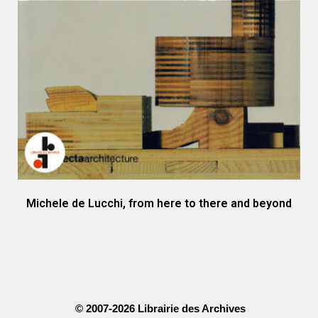
Michele de Lucchi, from here to there and beyond
© 2007-2026 Librairie des Archives