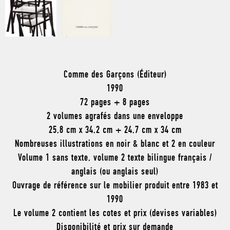
Comme des Garçons (Éditeur)
1990
72 pages + 8 pages
2 volumes agrafés dans une enveloppe
25,8 cm x 34,2 cm + 24,7 cm x 34 cm
Nombreuses illustrations en noir & blanc et 2 en couleur
Volume 1 sans texte, volume 2 texte bilingue français /
anglais (ou anglais seul)
Ouvrage de référence sur le mobilier produit entre 1983 et
1990
Le volume 2 contient les cotes et prix (devises variables)
Disponibilité et prix sur demande