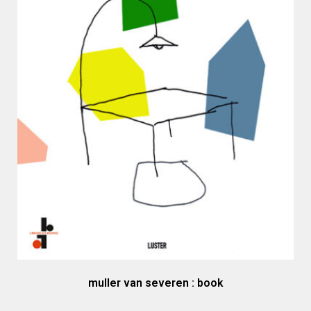
muller van severen : book