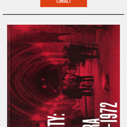
CONTACT