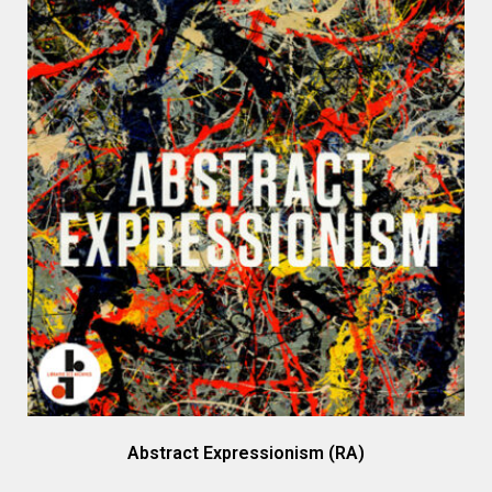
Abstract Expressionism (RA)