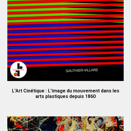
L’Art Cinétique : L’image du mouvement dans les
arts plastiques depuis 1860