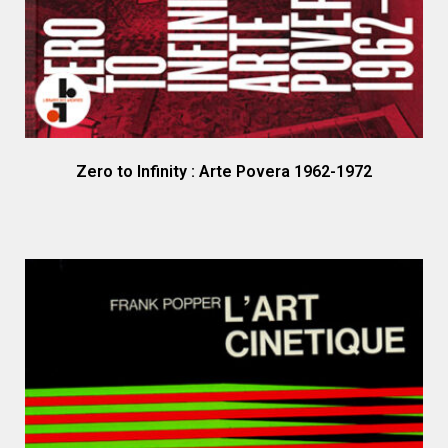
Zero to Infinity : Arte Povera 1962-1972