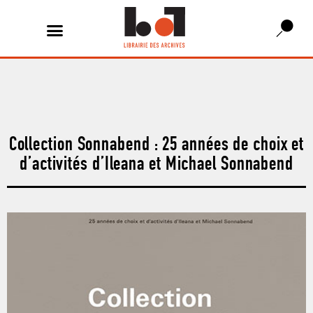
Collection Sonnabend : 25 années de choix et
d’activités d’Ileana et Michael Sonnabend