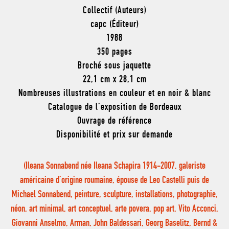
Collectif (Auteurs)
capc (Éditeur)
1988
350 pages
Broché sous jaquette
22,1 cm x 28,1 cm
Nombreuses illustrations en couleur et en noir & blanc
Catalogue de l’exposition de Bordeaux
Ouvrage de référence
Disponibilité et prix sur demande
(Ileana Sonnabend née Ileana Schapira 1914-2007, galeriste
américaine d’origine roumaine, épouse de Leo Castelli puis de
Michael Sonnabend, peinture, sculpture, installations, photographie,
néon, art minimal, art conceptuel, arte povera, pop art, Vito Acconci,
Giovanni Anselmo, Arman, John Baldessari, Georg Baselitz, Bernd &