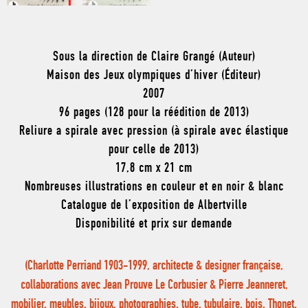
Sous la direction de Claire Grangé (Auteur)
Maison des Jeux olympiques d’hiver (Éditeur)
2007
96 pages (128 pour la réédition de 2013)
Reliure a spirale avec pression (à spirale avec élastique
pour celle de 2013)
17,8 cm x 21 cm
Nombreuses illustrations en couleur et en noir & blanc
Catalogue de l’exposition de Albertville
Disponibilité et prix sur demande
(Charlotte Perriand 1903-1999, architecte & designer française,
collaborations avec Jean Prouve Le Corbusier & Pierre Jeanneret,
mobilier, meubles, bijoux, photographies, tube, tubulaire, bois, Thonet,