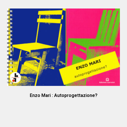
Enzo Mari : Autoprogettazione?