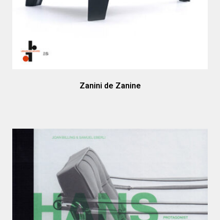
Zanini de Zanine