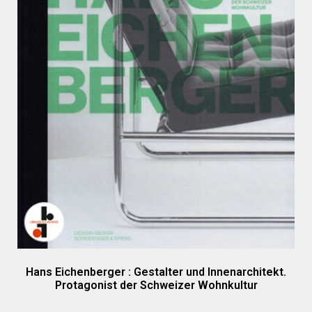
Hans Eichenberger : Gestalter und Innenarchitekt.
Protagonist der Schweizer Wohnkultur