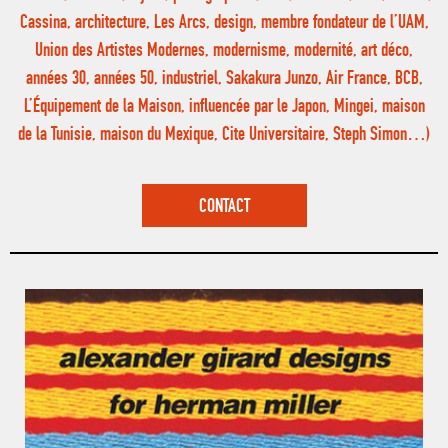
Cassina, architecture, Les Arcs, design, membre fondateur de l’UAM,
Union des Artistes Modernes, modernisme, modernité, art déco,
années 30, années 50, industriel, Sakakura Junzo, Air France, BCB,
L’Équipement de la Maison, influencée par le Japon, Mingei, maison
de la Tunisie, maison du Mexique, Cite Universitaire, Steph Simon…)
CONTACT