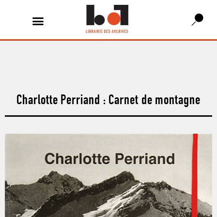
Charlotte Perriand : Carnet de montagne