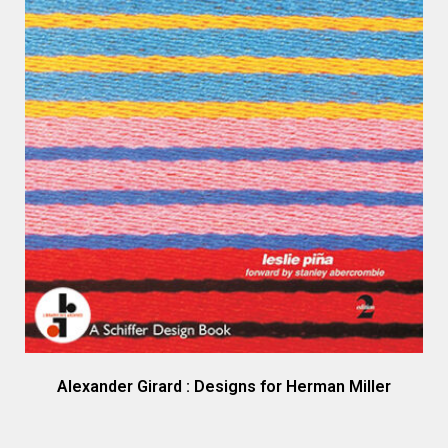
Alexander Girard : Designs for Herman Miller