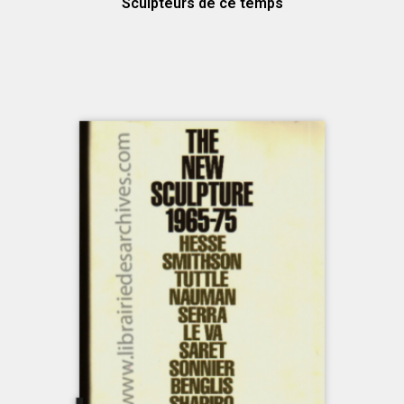
Sculpteurs de ce temps