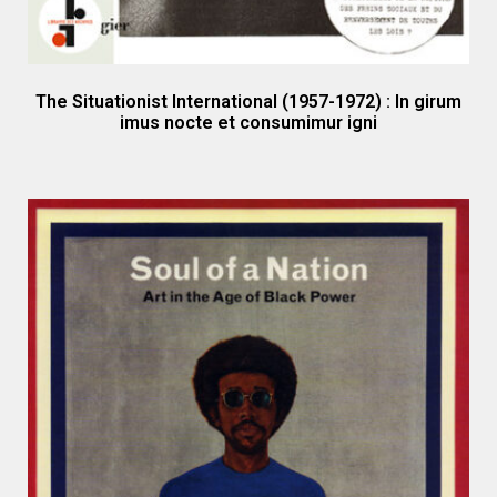
The Situationist International (1957-1972) : In girum
imus nocte et consumimur igni