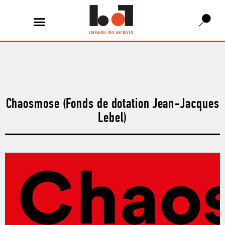
Chaosmose (Fonds de dotation Jean-Jacques
Lebel)