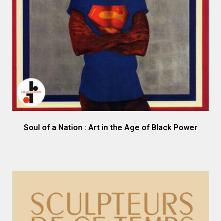
Soul of a Nation : Art in the Age of Black Power