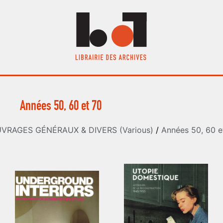
Années 50, 60 et 70
VRAGES GÉNÉRAUX & DIVERS (Various)
/
Années 50, 60 e