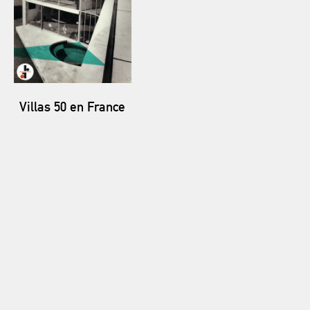
Villas 50 en France