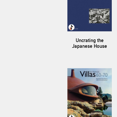
Uncrating the
Japanese House