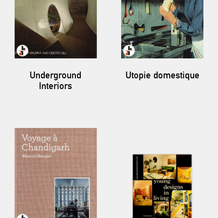
Underground
Utopie domestique
Interiors