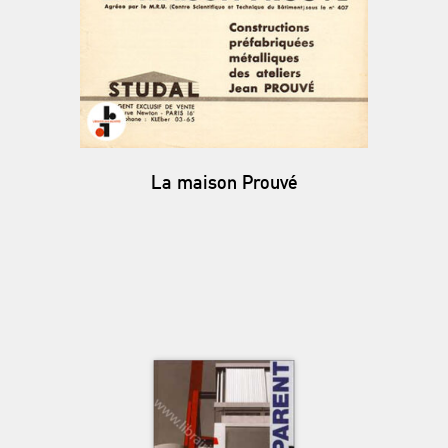
La maison Prouvé