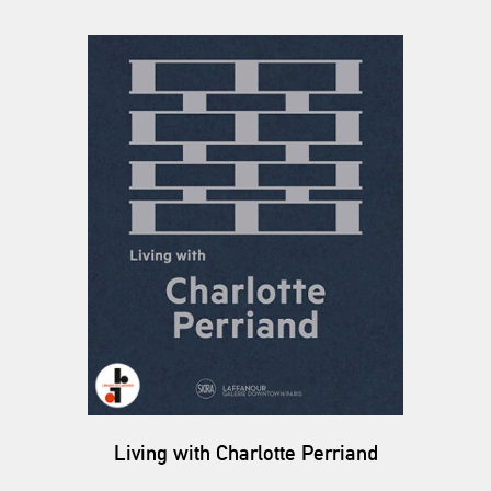
Living with Charlotte Perriand