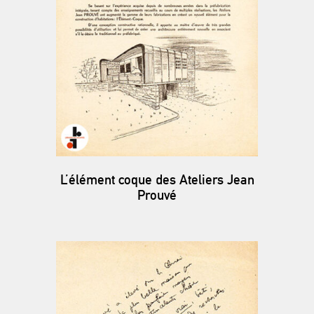
L’élément coque des Ateliers Jean
Prouvé