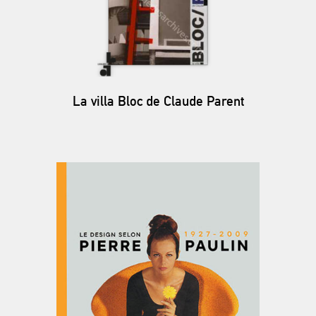
La villa Bloc de Claude Parent