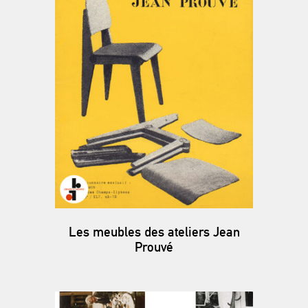
Les meubles des ateliers Jean
Prouvé