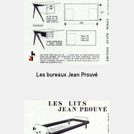
Les bureaux Jean Prouvé