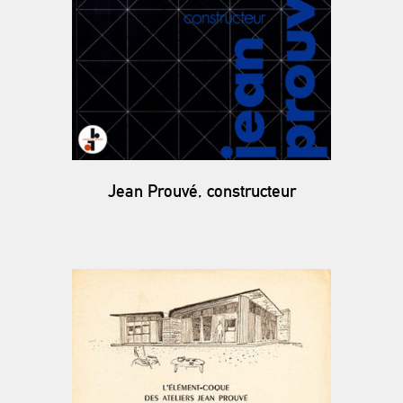
Jean Prouvé, constructeur