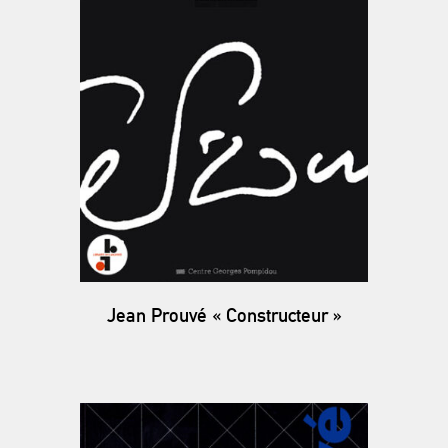
Jean Prouvé « Constructeur »