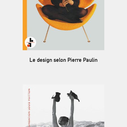
Le design selon Pierre Paulin