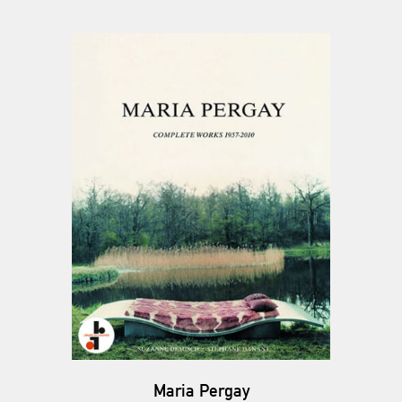
Maria Pergay