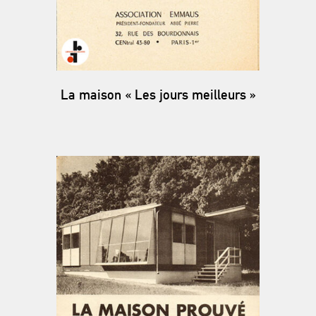
La maison « Les jours meilleurs »