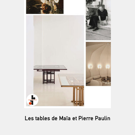
Les tables de Maïa et Pierre Paulin