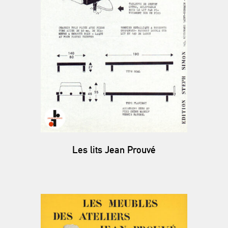
Les lits Jean Prouvé