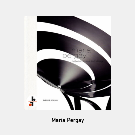
Maria Pergay