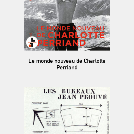
Le monde nouveau de Charlotte
Perriand