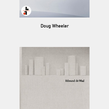
Doug Wheeler