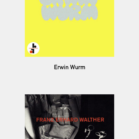
Erwin Wurm