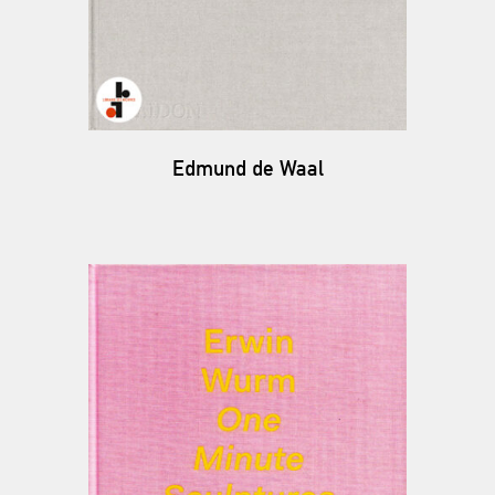
Edmund de Waal