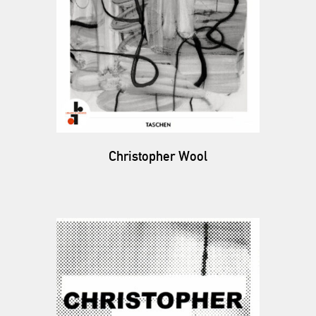
Christopher Wool