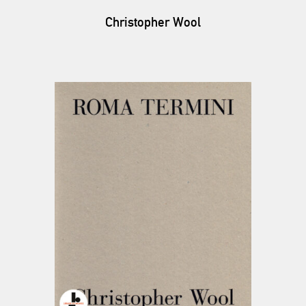
Christopher Wool