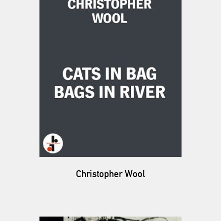
Christopher Wool