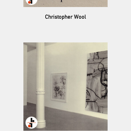
Christopher Wool