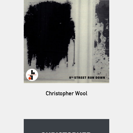
Christopher Wool