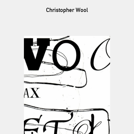
Christopher Wool