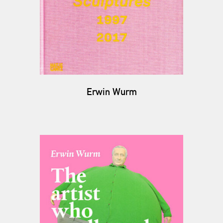
Erwin Wurm