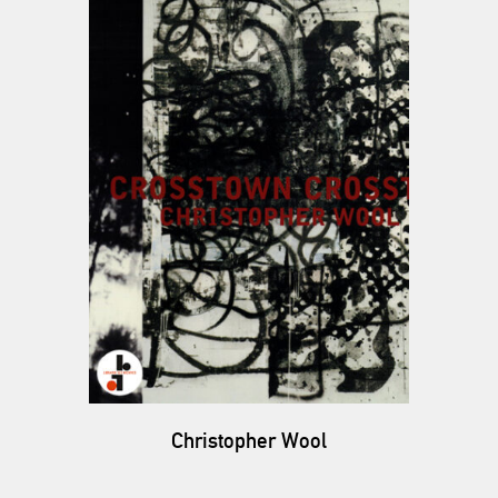
Christopher Wool