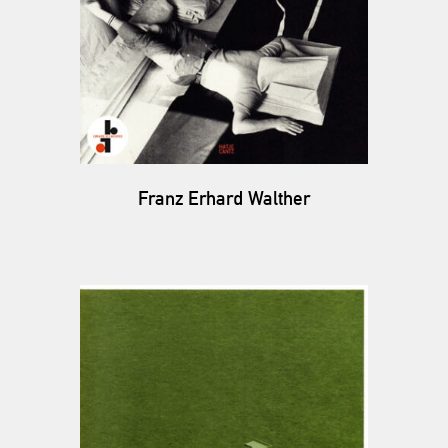
Franz Erhard Walther