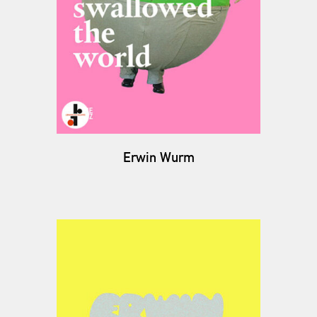
Erwin Wurm