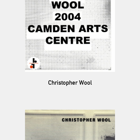
Christopher Wool