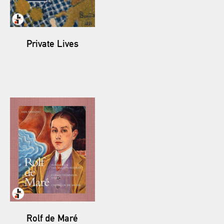
Private Lives
Rolf de Maré