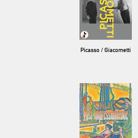
Picasso / Giacometti