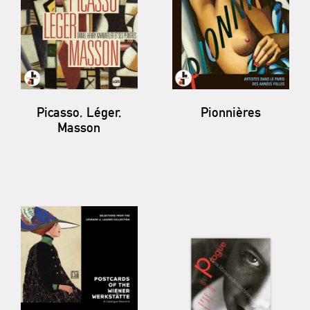
Picasso, Léger,
Pionnières
Masson