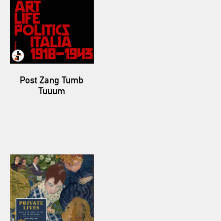
Post Zang Tumb
Tuuum