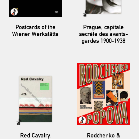
Postcards of the
Prague, capitale
Wiener Werkstätte
secrète des avants-
gardes 1900-1938
Red Cavalry,
Rodchenko &