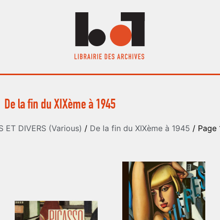
De la fin du XIXème à 1945
 ET DIVERS (Various)
/
De la fin du XIXème à 1945
/ Page 