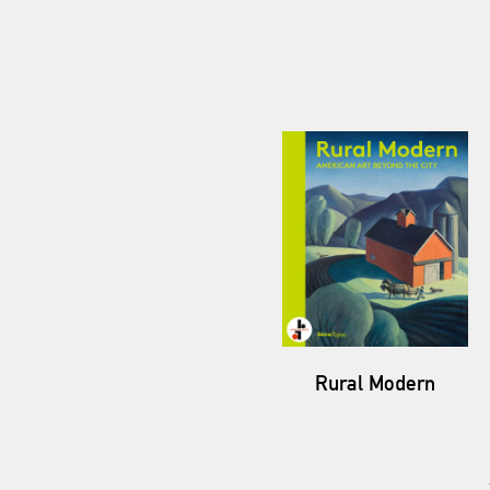
Rural Modern