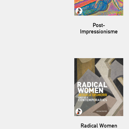
Post-
Impressionisme
Radical Women