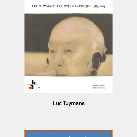
Luc Tuymans