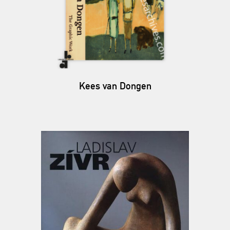
Kees van Dongen