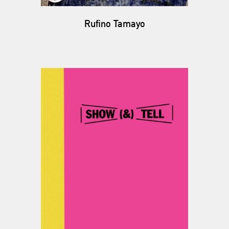
Rufino Tamayo