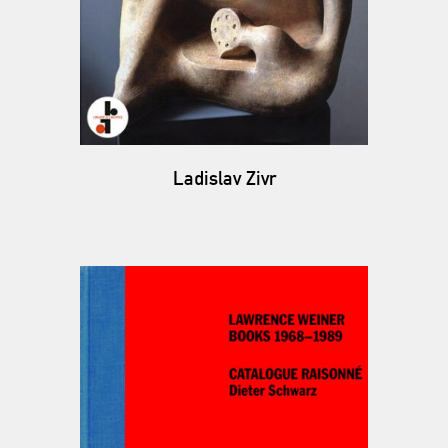
Ladislav Zivr