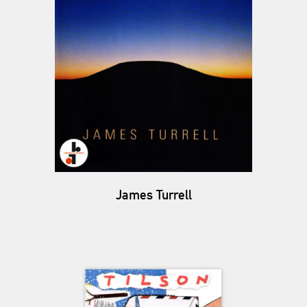
James Turrell