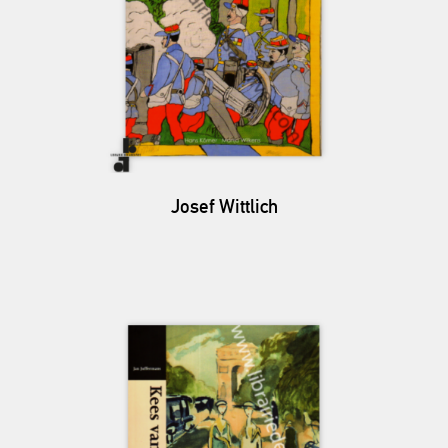
Josef Wittlich