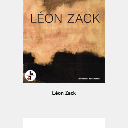
Léon Zack