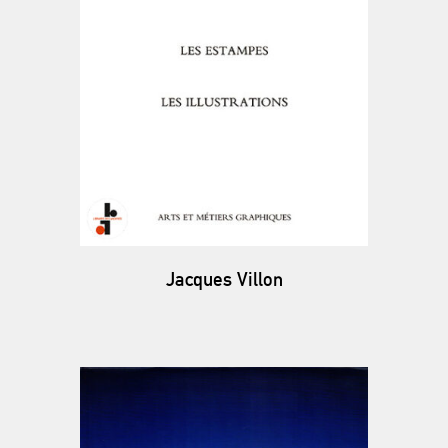
Jacques Villon