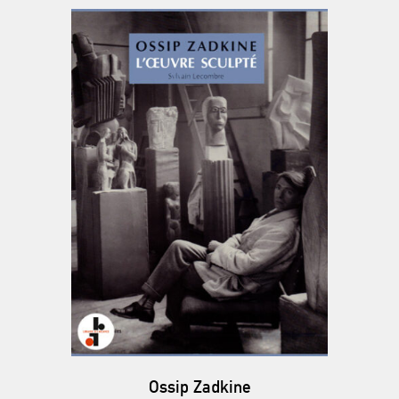
Ossip Zadkine