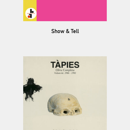
Show & Tell