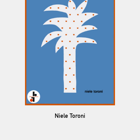
Niele Toroni