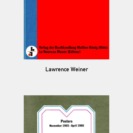
Lawrence Weiner