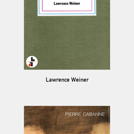
Lawrence Weiner