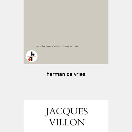
herman de vries