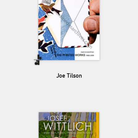
Joe Tilson