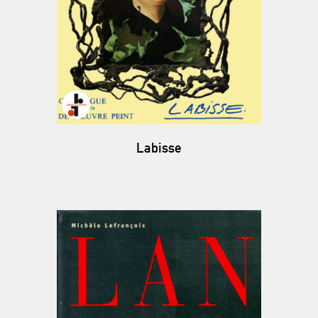
Labisse