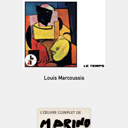
Louis Marcoussis