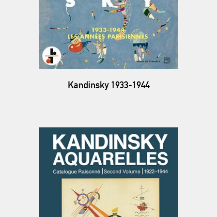
Kandinsky 1933-1944