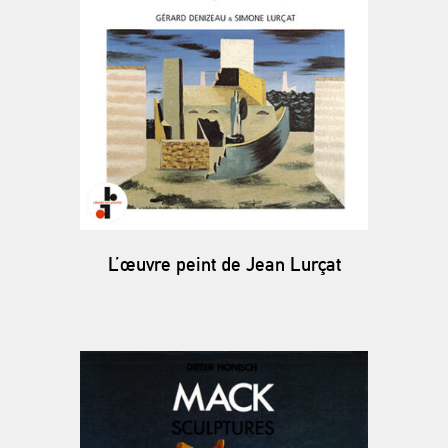
L’œuvre peint de Jean Lurçat