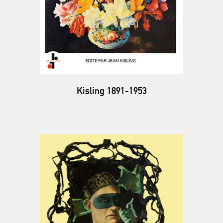
Kisling 1891-1953