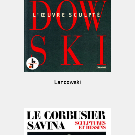
Landowski