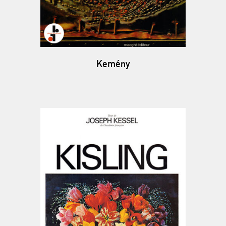
Kemény