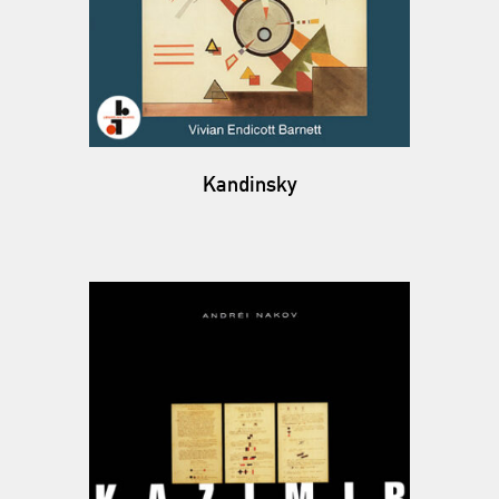
Kandinsky