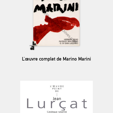
L’œuvre complet de Marino Marini