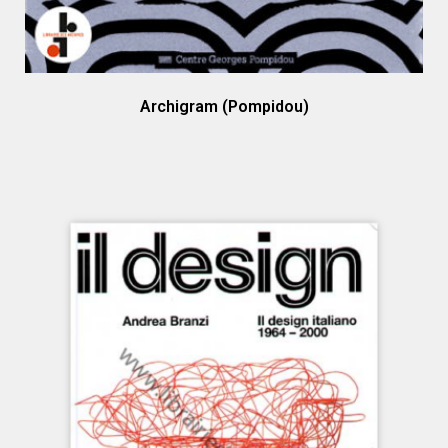
Archigram (Pompidou)