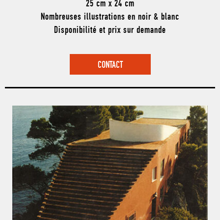
25 cm x 24 cm
Nombreuses illustrations en noir & blanc
Disponibilité et prix sur demande
CONTACT