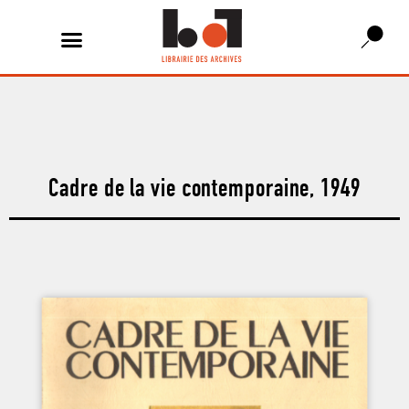
Cadre de la vie contemporaine, 1949