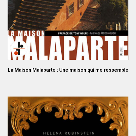
La Maison Malaparte : Une maison qui me ressemble