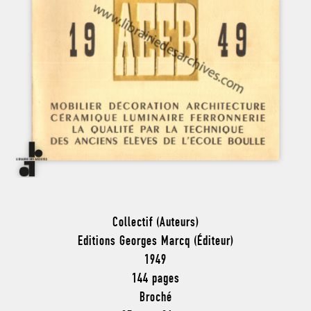
Collectif (Auteurs)
Editions Georges Marcq (Éditeur)
1949
144 pages
Broché