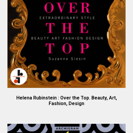
Helena Rubinstein : Over the Top. Beauty, Art,
Fashion, Design