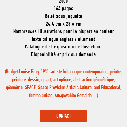
2000
144 pages
Relié sous jaquette
24,4 cm x 28,6 cm
Nombreuses illustrations pour la plupart en couleur
Texte bilingue anglais / allemand
Catalogue de l’exposition de Düsseldorf
Disponibilité et prix sur demande
(Bridget Louise Riley 1931, artiste britannique contemporaine, peintre,
peinture, dessin, op art, art optique, abstraction géométrique,
géométrie, SPACE, Space Provision Artistic Cultural and Educational,
femme artiste, Ausgewahlte Gemalde…)
CONTACT