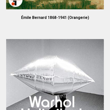
Émile Bernard 1868-1941 (Orangerie)