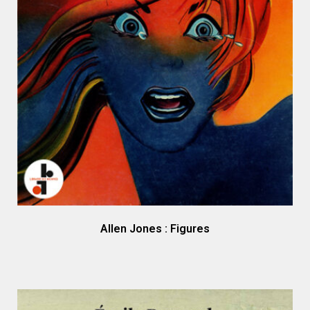
Allen Jones : Figures