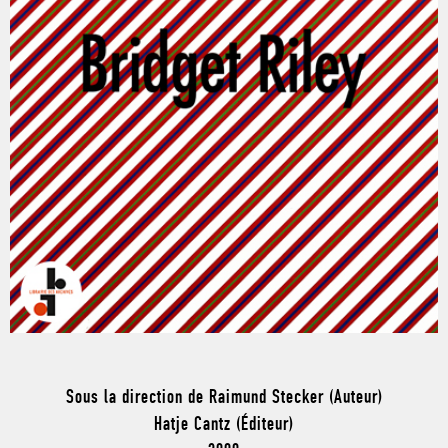
Sous la direction de Raimund Stecker (Auteur)
Hatje Cantz (Éditeur)