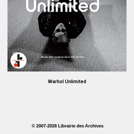
Warhol Unlimited
© 2007-2026 Librairie des Archives