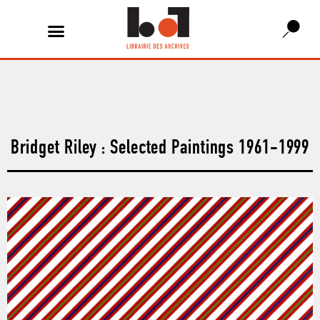
Bridget Riley : Selected Paintings 1961-1999