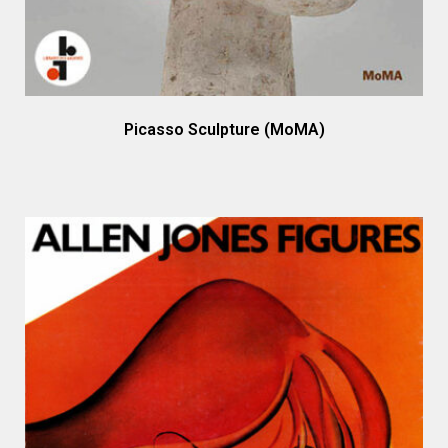
Picasso Sculpture (MoMA)