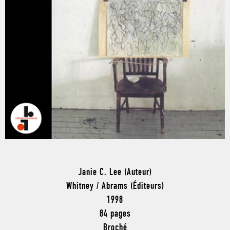
Janie C. Lee (Auteur)
Whitney / Abrams (Éditeurs)
1998
84 pages
Broché