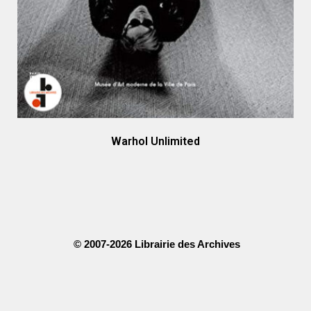
Warhol Unlimited
© 2007-2026 Librairie des Archives