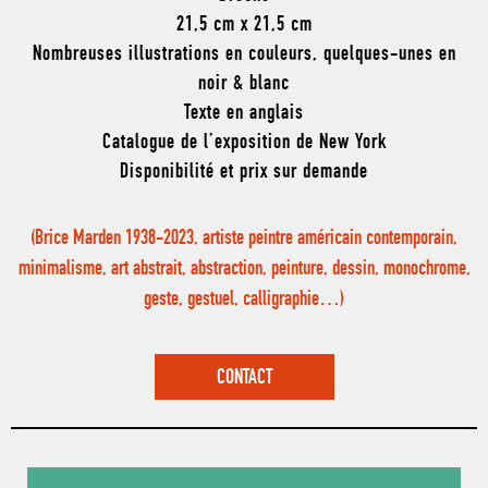
21,5 cm x 21,5 cm
Nombreuses illustrations en couleurs, quelques-unes en
noir & blanc
Texte en anglais
Catalogue de l’exposition de New York
Disponibilité et prix sur demande
(Brice Marden 1938-2023, artiste peintre américain contemporain,
minimalisme, art abstrait, abstraction, peinture, dessin, monochrome,
geste, gestuel, calligraphie…)
CONTACT