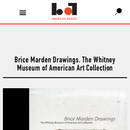
Brice Marden Drawings. The Whitney
Museum of American Art Collection