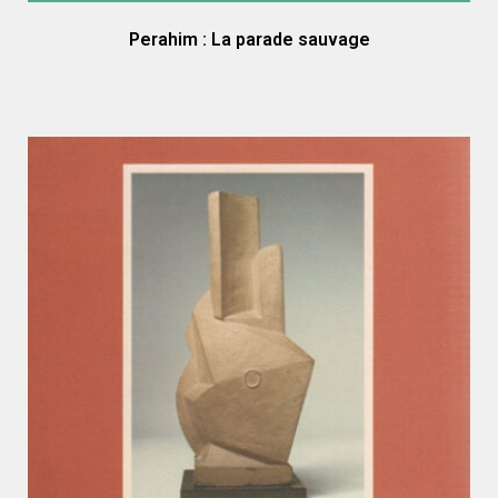
Perahim : La parade sauvage