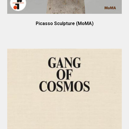
Picasso Sculpture (MoMA)