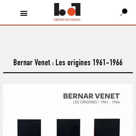
Bernar Venet : Les origines 1961-1966