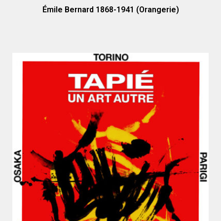
Émile Bernard 1868-1941 (Orangerie)