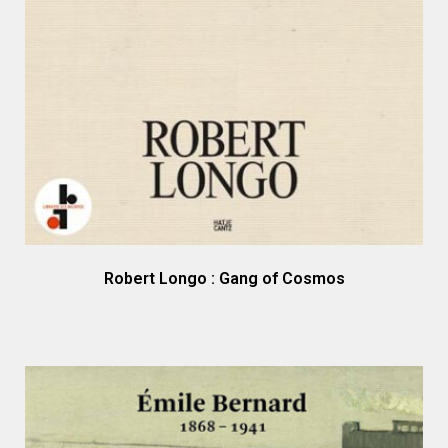
Robert Longo : Gang of Cosmos