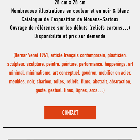
28 cm x 28 cm
Nombreuses illustrations en couleur et en noir & blanc
Catalogue de l’exposition de Mouans-Sartoux
Ouvrage de référence sur les débuts (reliefs cartons…)
Disponibilité et prix sur demande
(Bernar Venet 1941, artiste français contemporain, plasticien,
sculpteur, sculpture, peintre, peinture, performance, happenings, art
minimal, minimalisme, art conceptuel, goudron, mobilier en acier,
meubles, noir, charbon, toiles, reliefs, films, abstrait, abstraction,
geste, gestuel, lines, lignes, arcs…)
CONTACT