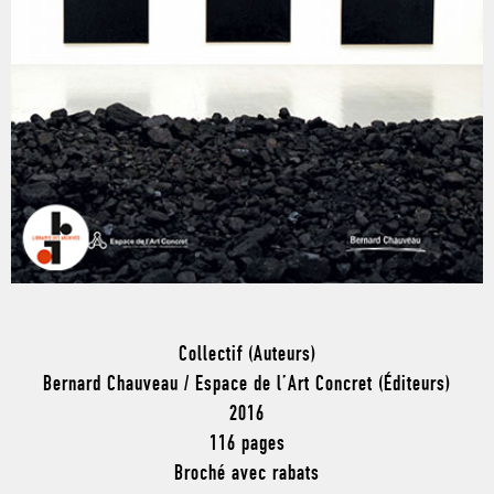
Collectif (Auteurs)
Bernard Chauveau / Espace de l’Art Concret (Éditeurs)
2016
116 pages
Broché avec rabats