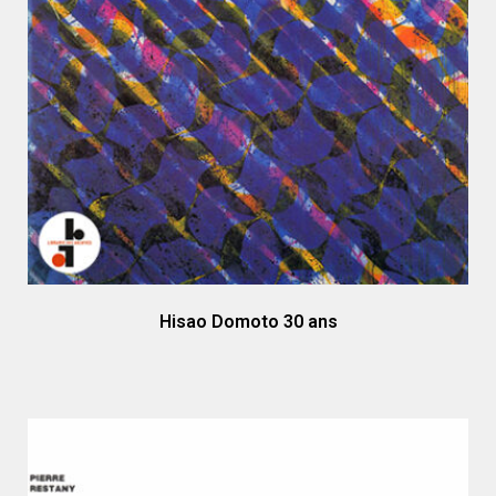
Hisao Domoto 30 ans