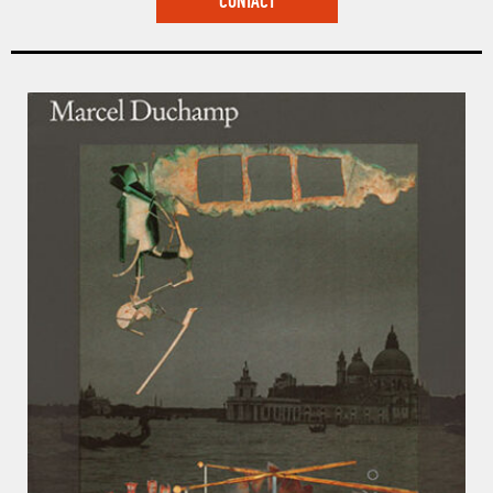
CONTACT