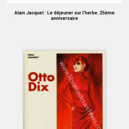
Alain Jacquet : Le déjeuner sur l’herbe. 25ème
anniversaire