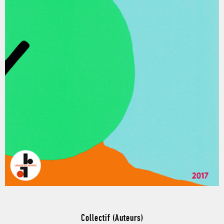
Collectif (Auteurs)