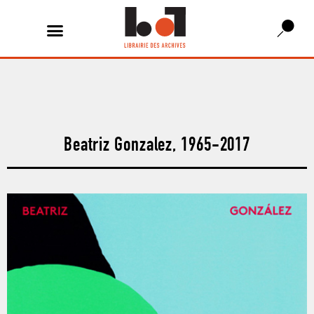
Beatriz Gonzalez, 1965-2017