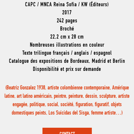
CAPC / MNCA Reina Sofia / KW (Éditeurs)
2017
242 pages
Broché
22,2 cm x 28 cm
Nombreuses illustrations en couleur
Texte trilingue français / anglais / espagnol
Catalogue des expositions de Bordeaux, Madrid et Berlin
Disponibilité et prix sur demande
(Beatriz Gonzalez 1938, artiste colombienne contemporaine, Amérique
latine, art latino américain, peintre, peinture, dessin, sculpture, artiste
engagée, politique, social, société, figuration, figuratif, objets
domestiques peints, Los Suicidas del Sisga, femme artiste…)