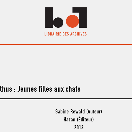
thus : Jeunes filles aux chats
Sabine Rewald (Auteur)
Hazan (Éditeur)
2013