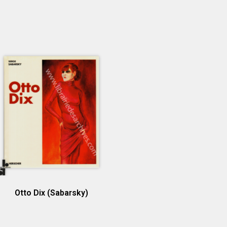
Otto Dix (Sabarsky)