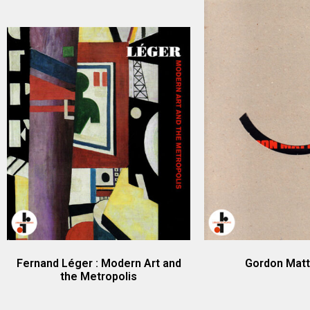
Fernand Léger : Modern Art and
Gordon Matt
the Metropolis