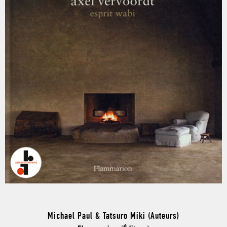
Michael Paul & Tatsuro Miki (Auteurs)