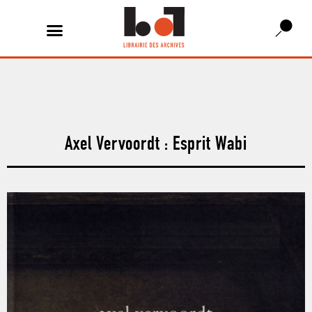
Axel Vervoordt : Esprit Wabi