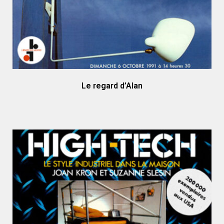
Le regard d’Alan