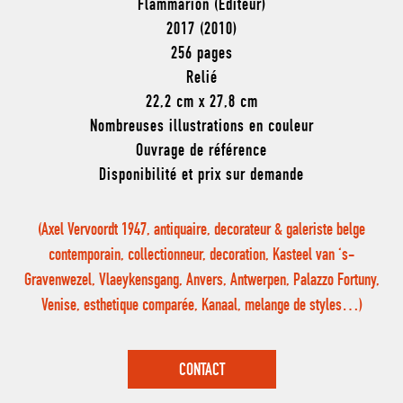
Flammarion (Éditeur)
2017 (2010)
256 pages
Relié
22,2 cm x 27,8 cm
Nombreuses illustrations en couleur
Ouvrage de référence
Disponibilité et prix sur demande
(Axel Vervoordt 1947, antiquaire, decorateur & galeriste belge
contemporain, collectionneur, decoration, Kasteel van ‘s-
Gravenwezel, Vlaeykensgang, Anvers, Antwerpen, Palazzo Fortuny,
Venise, esthetique comparée, Kanaal, melange de styles…)
CONTACT