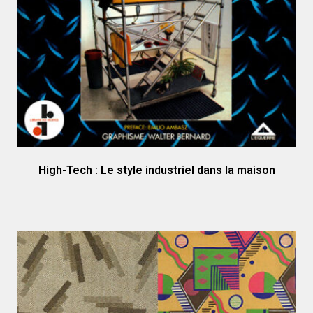
High-Tech : Le style industriel dans la maison