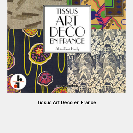
Tissus Art Déco en France