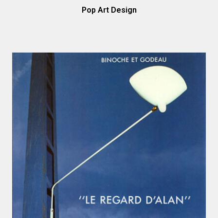
Pop Art Design